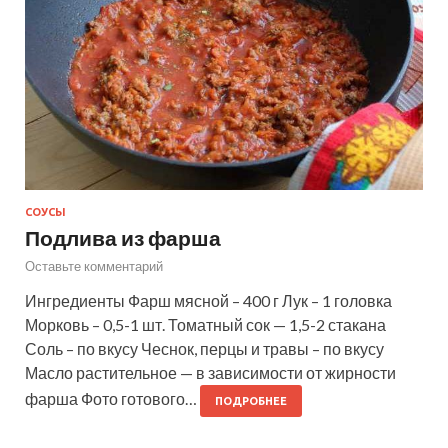
СОУСЫ
Подлива из фарша
Оставьте комментарий
Ингредиенты Фарш мясной – 400 г Лук – 1 головка
Морковь – 0,5-1 шт. Томатный сок — 1,5-2 стакана
Соль – по вкусу Чеснок, перцы и травы – по вкусу
Масло растительное — в зависимости от жирности
фарша Фото готового…
ПОДРОБНЕЕ