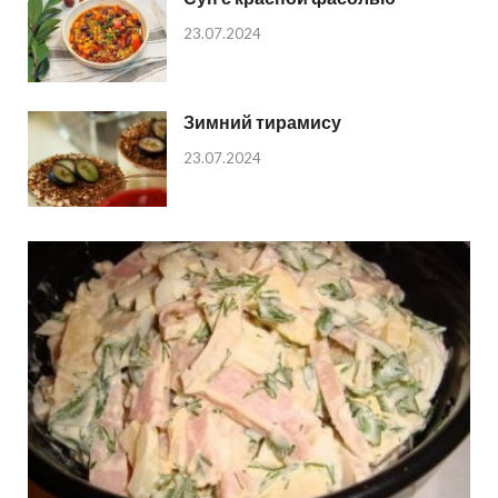
23.07.2024
Зимний тирамису
23.07.2024