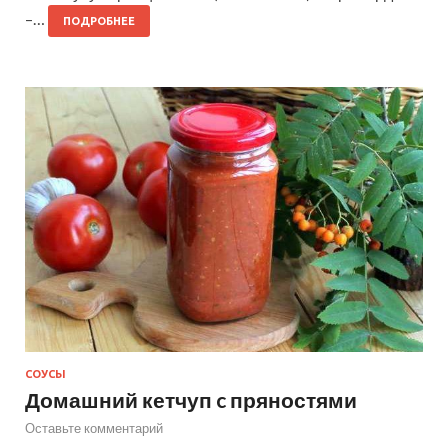
–…
ПОДРОБНЕЕ
СОУСЫ
Домашний кетчуп c пряностями
Оставьте комментарий