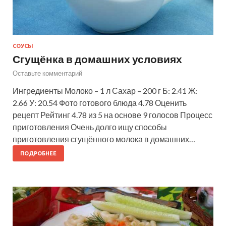
СОУСЫ
Сгущёнка в домашних условиях
Оставьте комментарий
Ингредиенты Молоко – 1 л Сахар – 200 г Б: 2.41 Ж:
2.66 У: 20.54 Фото готового блюда 4.78 Оценить
рецепт Рейтинг 4.78 из 5 на основе 9 голосов Процесс
приготовления Очень долго ищу способы
приготовления сгущённого молока в домашних…
ПОДРОБНЕЕ