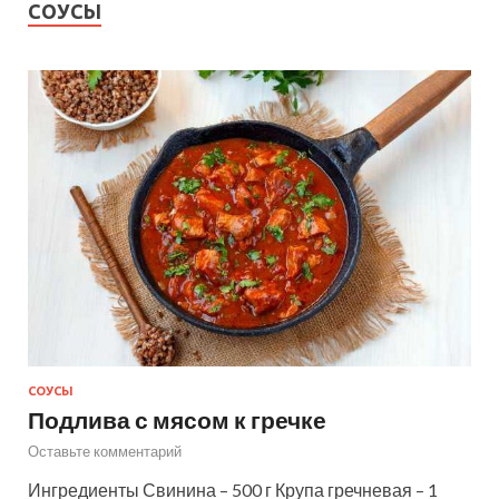
СОУСЫ
СОУСЫ
Подлива с мясом к гречке
Оставьте комментарий
Ингредиенты Свинина – 500 г Крупа гречневая – 1