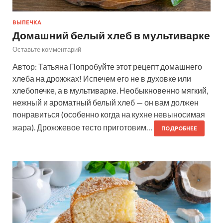
ВЫПЕЧКА
Домашний белый хлеб в мультиварке
Оставьте комментарий
Автор: Татьяна Попробуйте этот рецепт домашнего
хлеба на дрожжах! Испечем его не в духовке или
хлебопечке, а в мультиварке. Необыкновенно мягкий,
нежный и ароматный белый хлеб — он вам должен
понравиться (особенно когда на кухне невыносимая
жара). Дрожжевое тесто приготовим…
ПОДРОБНЕЕ