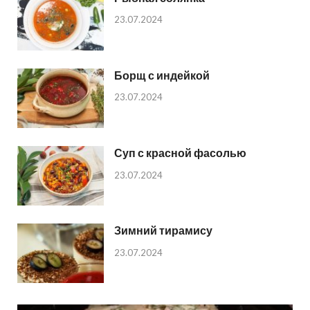
23.07.2024
Борщ с индейкой
23.07.2024
Суп с красной фасолью
23.07.2024
Зимний тирамису
23.07.2024