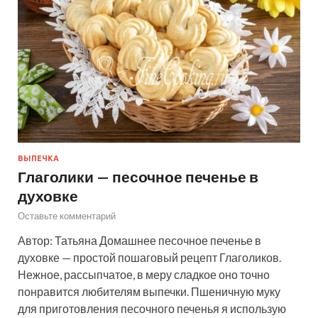
ВЫПЕЧКА
Глаголики — песочное печенье в
духовке
Оставьте комментарий
Автор: Татьяна Домашнее песочное печенье в
духовке — простой пошаговый рецепт Глаголиков.
Нежное, рассыпчатое, в меру сладкое оно точно
понравится любителям выпечки. Пшеничную муку
для приготовления песочного печенья я использую