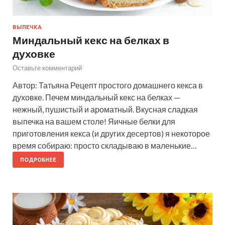
ВЫПЕЧКА
Миндальный кекс на белках в
духовке
Оставьте комментарий
Автор: Татьяна Рецепт простого домашнего кекса в
духовке. Печем миндальный кекс на белках —
нежный, пушистый и ароматный. Вкусная сладкая
выпечка на вашем столе! Яичные белки для
приготовления кекса (и других десертов) я некоторое
время собираю: просто складываю в маленькие…
ПОДРОБНЕЕ