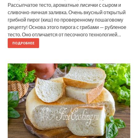
Рассыпчатое тесто, ароматные лисички с сыром и
сливочно-яичная заливка. Очень вкусный открытый
грибной пирог (киш) по проверенному пошаговому
рецепту! Основа этого пирога с грибами — рубленое
тесто. Оно отличается от песочного технологией…
ПОДРОБНЕЕ