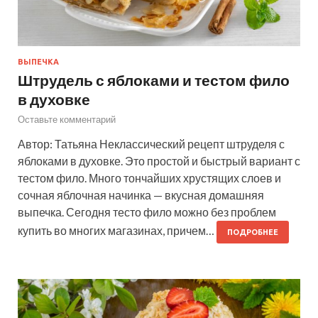
ВЫПЕЧКА
Штрудель с яблоками и тестом фило
в духовке
Оставьте комментарий
Автор: Татьяна Неклассический рецепт штруделя с
яблоками в духовке. Это простой и быстрый вариант с
тестом фило. Много тончайших хрустящих слоев и
сочная яблочная начинка — вкусная домашняя
выпечка. Сегодня тесто фило можно без проблем
купить во многих магазинах, причем…
ПОДРОБНЕЕ