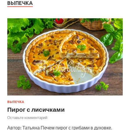
ВЫПЕЧКА
ВЫПЕЧКА
Пирог с лисичками
Оставьте комментарий
Автор: Татьяна Печем пирог с грибами в духовке.