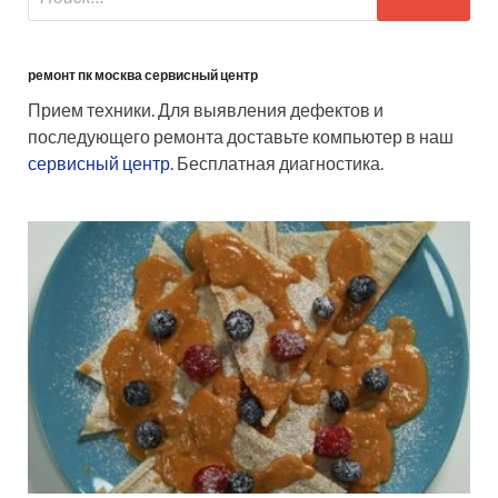
ремонт пк москва сервисный центр
Прием техники. Для выявления дефектов и
последующего ремонта доставьте компьютер в наш
сервисный центр
. Бесплатная диагностика.