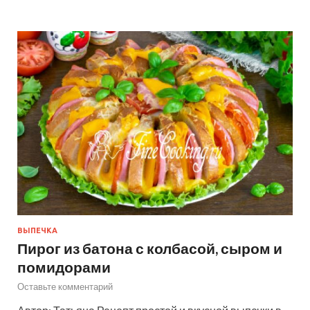
ВЫПЕЧКА
Пирог из батона с колбасой, сыром и
помидорами
Оставьте комментарий