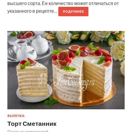
высшего сорта. Ее количество может отличаться от
указанного в рецепте…
ПОДРОБНЕЕ
ВЫПЕЧКА
Торт Сметанник
Оставьте комментарий