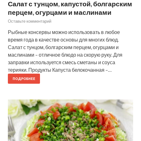
Салат с тунцом, капустой, болгарским
перцем, огурцами и маслинами
Оставьте комментарий
Рыбные консервы можно использовать в любое
время года в качестве основы для многих блюд.
Салат с тунцом, болгарским перцем, огурцами и
маслинами – отличное блюдо на скорую руку. Для
заправки используется смесь сметаны и соуса
терияки. Продукты Капуста белокочанная –…
ПОДРОБНЕЕ