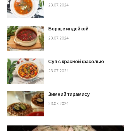
23.07.2024
Борщ с индейкой
23.07.2024
Суп с красной фасолью
23.07.2024
Зимний тирамису
23.07.2024