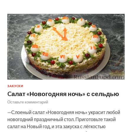
ЗАКУСКИ
Cалат «Новогодняя ночь» с сельдью
Оставьте комментарий
—Слоеный салат «Новогодняя ночь» украсит любой
новогодний праздничный стол. Приготовьте такой
салат на Новый год, и эта закуска с лёгкостью