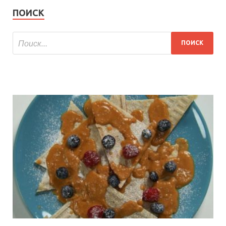
ПОИСК