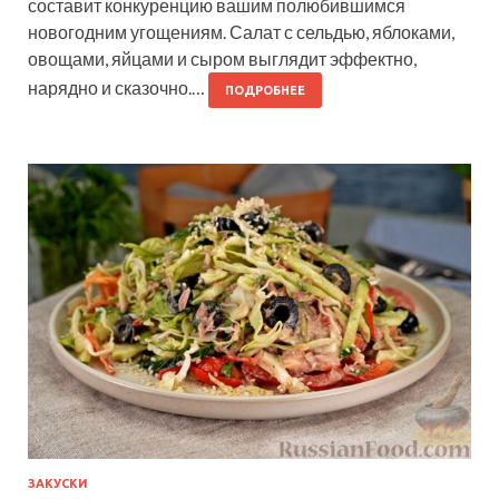
составит конкуренцию вашим полюбившимся
новогодним угощениям. Салат с сельдью, яблоками,
овощами, яйцами и сыром выглядит эффектно,
нарядно и сказочно.…
ПОДРОБНЕЕ
ЗАКУСКИ