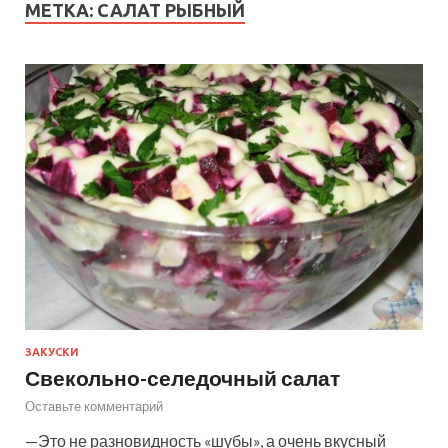
МЕТКА:
САЛАТ РЫБНЫЙ
ЗАКУСКИ
Свекольно-селедочный салат
Оставьте комментарий
—Это не разновидность «шубы», а очень вкусный