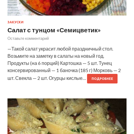
ЗАКУСКИ
Салат с тунцом «Семицветик»
Оставьте комментарий
—Такой салат украсит любой праздничный стол.
Возьмите на заметку в салаты на новый год.
Продукты (на 6 порций) Картошка — 5 шт. Тунец
консервированный — 1 баночка (185 г) Морковь — 2
шт. Свекла — 2 шт. Огурцы кислые…
ПОДРОБНЕЕ