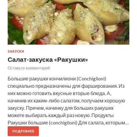
ЗАКУСКИ
Салат-закуска «Ракушки»
Оставьте комментарий
Большие ракушки кончилиони (Conchiglioni)
специально предназначены для фарширования. Из
них можно готовить вкусные вторые блюда. А,
начинив их каким-либо салатом, получаем хорошую
закуску. Причем, начинку для больших ракушек
можете выбирать каждый раз новую. Продукты
Ракушки большие (conchiglioni) Для салата, которым…
ПОДРОБНЕЕ