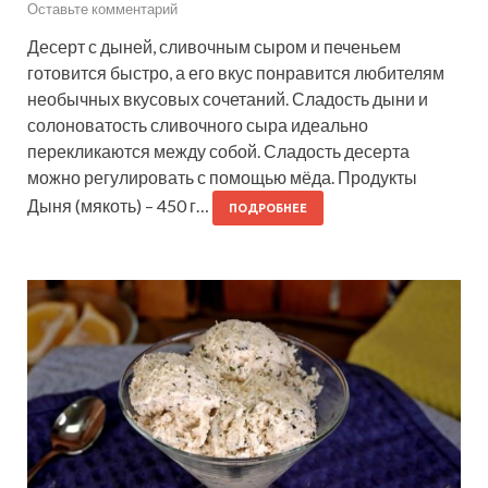
Оставьте комментарий
Десерт с дыней, сливочным сыром и печеньем
готовится быстро, а его вкус понравится любителям
необычных вкусовых сочетаний. Сладость дыни и
солоноватость сливочного сыра идеально
перекликаются между собой. Сладость десерта
можно регулировать с помощью мёда. Продукты
Дыня (мякоть) – 450 г…
ПОДРОБНЕЕ