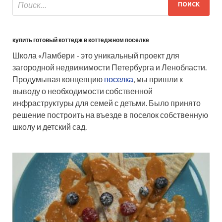
купить готовый коттедж в коттеджном поселке
Школа «Ламбери - это уникальный проект для
загородной недвижимости Петербурга и Ленобласти.
Продумывая концепцию
поселка
, мы пришли к
выводу о необходимости собственной
инфраструктуры для семей с детьми. Было принято
решение построить на въезде в поселок собственную
школу и детский сад.