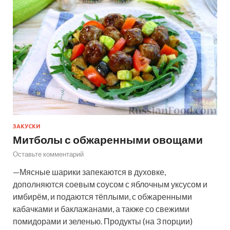
ЗАКУСКИ
Митболы с обжаренными овощами
Оставьте комментарий
—Мясные шарики запекаются в духовке,
дополняются соевым соусом с яблочным уксусом и
имбирём, и подаются тёплыми, с обжаренными
кабачками и баклажанами, а также со свежими
помидорами и зеленью. Продукты (на 3 порции)