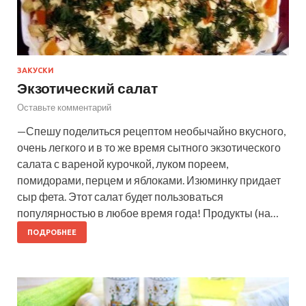
ЗАКУСКИ
Экзотический салат
Оставьте комментарий
—Спешу поделиться рецептом необычайно вкусного,
очень легкого и в то же время сытного экзотического
салата с вареной курочкой, луком пореем,
помидорами, перцем и яблоками. Изюминку придает
сыр фета. Этот салат будет пользоваться
популярностью в любое время года! Продукты (на…
ПОДРОБНЕЕ