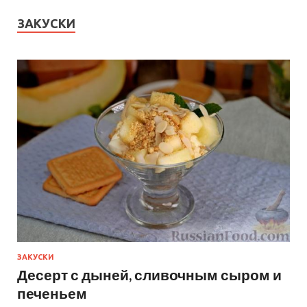
ЗАКУСКИ
ЗАКУСКИ
Десерт с дыней, сливочным сыром и
печеньем