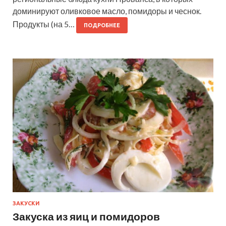
доминируют оливковое масло, помидоры и чеснок.
Продукты (на 5…
ПОДРОБНЕЕ
ЗАКУСКИ
Закуска из яиц и помидоров