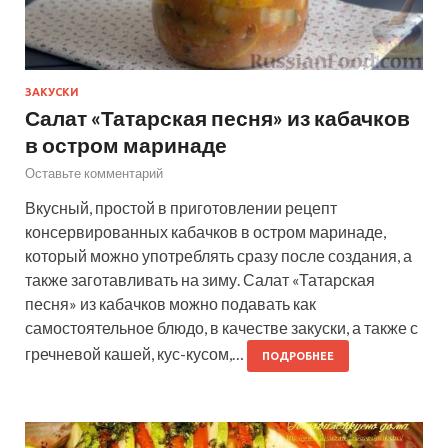
ЗАКУСКИ
Салат «Татарская песня» из кабачков
в остром маринаде
Оставьте комментарий
Вкусный, простой в приготовлении рецепт
консервированных кабачков в остром маринаде,
который можно употреблять сразу после создания, а
также заготавливать на зиму. Салат «Татарская
песня» из кабачков можно подавать как
самостоятельное блюдо, в качестве закуски, а также с
гречневой кашей, кус-кусом,…
ПОДРОБНЕЕ