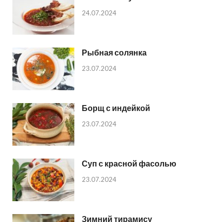
24.07.2024
Рыбная солянка
23.07.2024
Борщ с индейкой
23.07.2024
Суп с красной фасолью
23.07.2024
Зимний тирамису