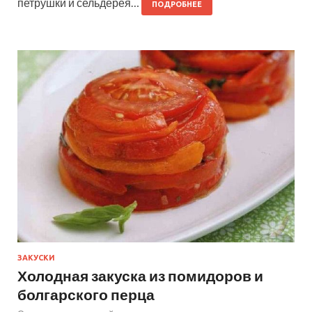
петрушки и сельдерея…
ПОДРОБНЕЕ
ЗАКУСКИ
Холодная закуска из помидоров и
болгарского перца