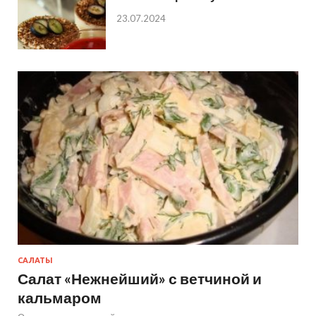
23.07.2024
САЛАТЫ
Салат «Нежнейший» с ветчиной и
кальмаром