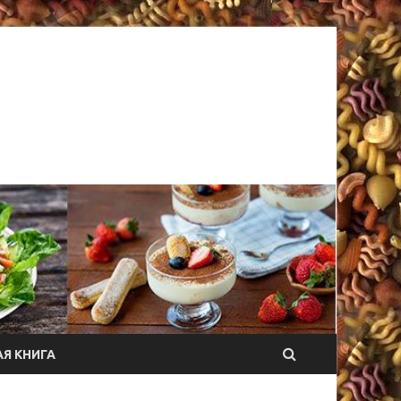
Я КНИГА