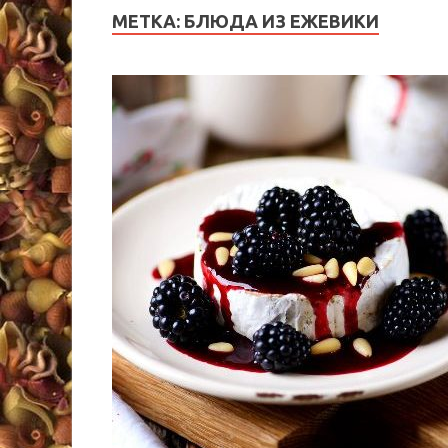
МЕТКА:
БЛЮДА ИЗ ЕЖЕВИКИ