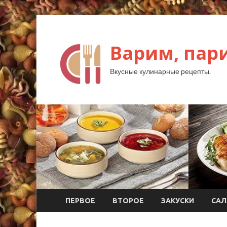
Варим, пар
Вкусные кулинарные рецепты.
ПЕРВОЕ
ВТОРОЕ
ЗАКУСКИ
САЛ