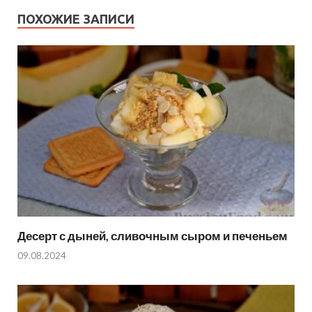
ПОХОЖИЕ ЗАПИСИ
Десерт с дыней, сливочным сыром и печеньем
09.08.2024