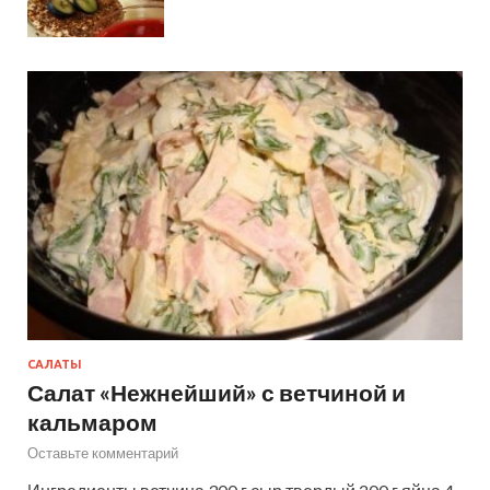
САЛАТЫ
Салат «Нежнейший» с ветчиной и
кальмаром
Оставьте комментарий