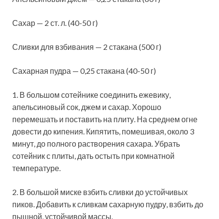
Сахар — 2 ст. л. (40-50 г)
Сливки для взбивания — 2 стакана (500 г)
Сахарная пудра — 0,25 стакана (40-50 г)
1. В большом сотейнике соединить ежевику,
апельсиновый сок, джем и сахар. Хорошо
перемешать и поставить на плиту. На среднем огне
довести до кипения. Кипятить, помешивая, около 3
минут, до полного растворения сахара. Убрать
сотейник с плиты, дать остыть при комнатной
температуре.
2. В большой миске взбить сливки до устойчивых
пиков. Добавить к сливкам сахарную пудру, взбить до
пышной, устойчивой массы.