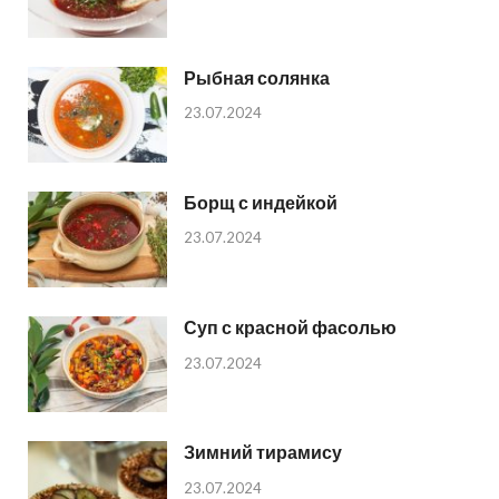
Рыбная солянка
23.07.2024
Борщ с индейкой
23.07.2024
Суп с красной фасолью
23.07.2024
Зимний тирамису
23.07.2024