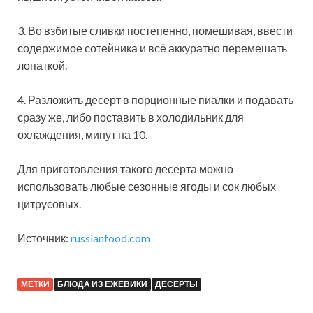
3. Во взбитые сливки постепенно, помешивая, ввести
содержимое сотейника и всё аккуратно перемешать
лопаткой.
4. Разложить десерт в порционные пиалки и подавать
сразу же, либо поставить в холодильник для
охлаждения, минут на 10.
Для приготовления такого десерта можно
использовать любые сезонные ягоды и сок любых
цитрусовых.
Источник:
russianfood.com
МЕТКИ
БЛЮДА ИЗ ЕЖЕВИКИ
ДЕСЕРТЫ