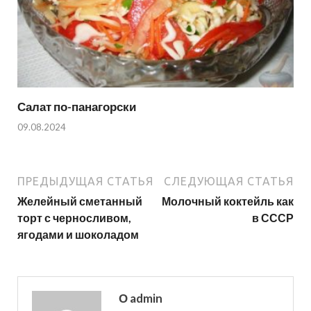
Салат по-панагорски
09.08.2024
ПРЕДЫДУЩАЯ СТАТЬЯ
СЛЕДУЮЩАЯ СТАТЬЯ
Желейный сметанный
Молочный коктейль как
торт с черносливом,
в СССР
ягодами и шоколадом
О admin