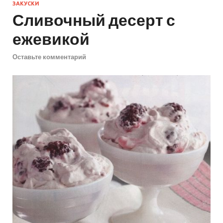
ЗАКУСКИ
Сливочный десерт с
ежевикой
Оставьте комментарий