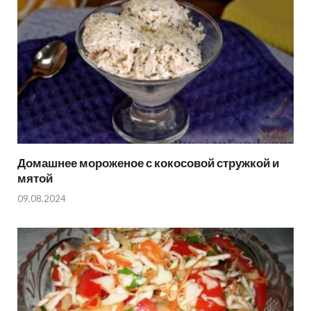
Домашнее мороженое с кокосовой стружкой и
мятой
09.08.2024