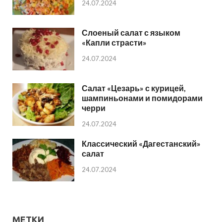
24.07.2024
Слоеный салат с языком
«Капли страсти»
24.07.2024
Салат «Цезарь» с курицей,
шампиньонами и помидорами
черри
24.07.2024
Классический «Дагестанский»
салат
24.07.2024
МЕТКИ