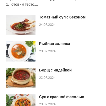
1. Готовим тесто.…
Томатный суп с беконом
24.07.2024
Рыбная солянка
23.07.2024
Борщ с индейкой
23.07.2024
Суп с красной фасолью
23.07.2024