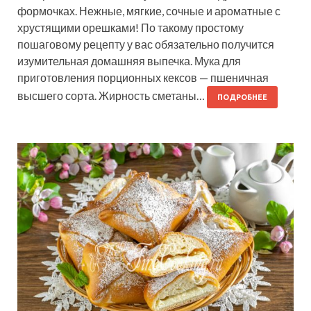
формочках. Нежные, мягкие, сочные и ароматные с
хрустящими орешками! По такому простому
пошаговому рецепту у вас обязательно получится
изумительная домашняя выпечка. Мука для
приготовления порционных кексов — пшеничная
высшего сорта. Жирность сметаны…
ПОДРОБНЕЕ