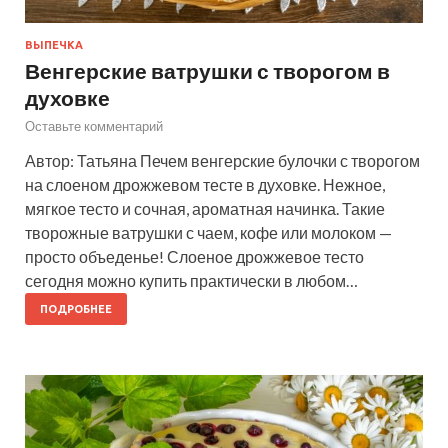
ВЫПЕЧКА
Венгерские ватрушки с творогом в
духовке
Оставьте комментарий
Автор: Татьяна Печем венгерские булочки с творогом
на слоеном дрожжевом тесте в духовке. Нежное,
мягкое тесто и сочная, ароматная начинка. Такие
творожные ватрушки с чаем, кофе или молоком —
просто объеденье! Слоеное дрожжевое тесто
сегодня можно купить практически в любом…
ПОДРОБНЕЕ