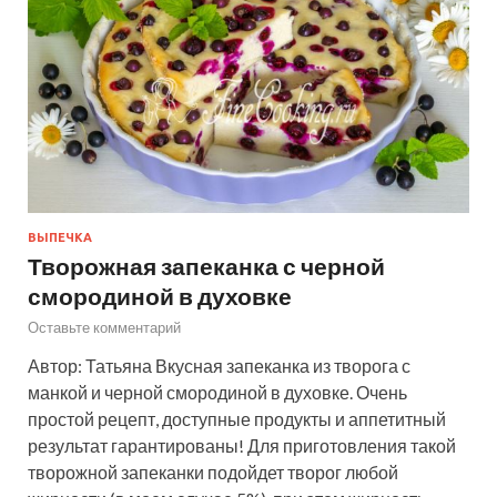
ВЫПЕЧКА
Творожная запеканка с черной
смородиной в духовке
Оставьте комментарий
Автор: Татьяна Вкусная запеканка из творога с
манкой и черной смородиной в духовке. Очень
простой рецепт, доступные продукты и аппетитный
результат гарантированы! Для приготовления такой
творожной запеканки подойдет творог любой