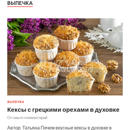
ВЫПЕЧКА
ВЫПЕЧКА
Кексы с грецкими орехами в духовке
Оставьте комментарий
Автор: Татьяна Печем вкусные кексы в духовке в