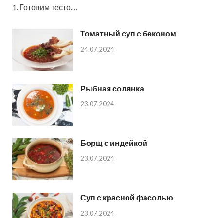
1. Готовим тесто.…
Томатный суп с беконом
24.07.2024
Рыбная солянка
23.07.2024
Борщ с индейкой
23.07.2024
Суп с красной фасолью
23.07.2024