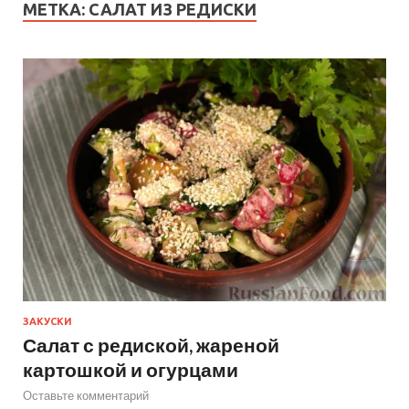
МЕТКА:
САЛАТ ИЗ РЕДИСКИ
ЗАКУСКИ
Салат с редиской, жареной
картошкой и огурцами
Оставьте комментарий