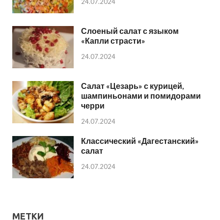
24.07.2024
Слоеный салат с языком
«Капли страсти»
24.07.2024
Салат «Цезарь» с курицей,
шампиньонами и помидорами
черри
24.07.2024
Классический «Дагестанский»
салат
24.07.2024
МЕТКИ