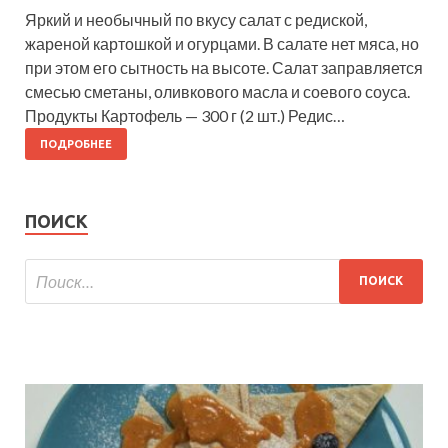
Яркий и необычный по вкусу салат с редиской,
жареной картошкой и огурцами. В салате нет мяса, но
при этом его сытность на высоте. Салат заправляется
смесью сметаны, оливкового масла и соевого соуса.
Продукты Картофель — 300 г (2 шт.) Редис…
ПОДРОБНЕЕ
ПОИСК