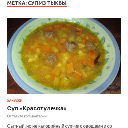
МЕТКА:
СУП ИЗ ТЫКВЫ
ЗАКУСКИ
Суп «Красотулечка»
Оставьте комментарий
Сытный, но не калорийный супчик с овощами и со