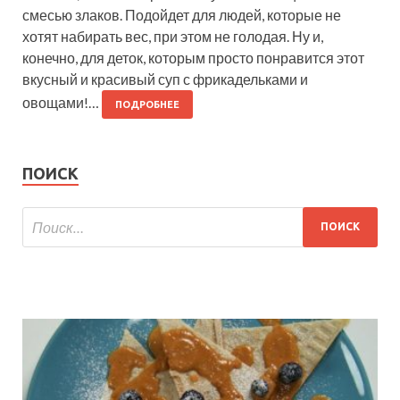
смесью злаков. Подойдет для людей, которые не
хотят набирать вес, при этом не голодая. Ну и,
конечно, для деток, которым просто понравится этот
вкусный и красивый суп с фрикадельками и
овощами!…
ПОДРОБНЕЕ
ПОИСК