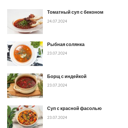
Томатный суп с беконом
24.07.2024
Рыбная солянка
23.07.2024
Борщ с индейкой
23.07.2024
Суп с красной фасолью
23.07.2024