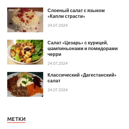
Слоеный салат с языком
«Капли страсти»
24.07.2024
Салат «Цезарь» с курицей,
шампиньонами и помидорами
черри
24.07.2024
Классический «Дагестанский»
салат
24.07.2024
МЕТКИ