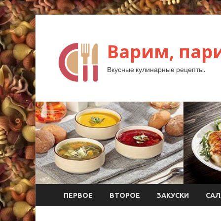
Варим, пар
Вкусные кулинарные рецепты.
ПЕРВОЕ
ВТОРОЕ
ЗАКУСКИ
САЛ