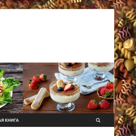
Я КНИГА