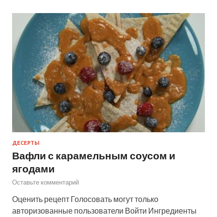
ДЕСЕРТЫ
Вафли с карамельным соусом и
ягодами
Оставьте комментарий
Оценить рецепт Голосовать могут только
авторизованные пользователи Войти Ингредиенты