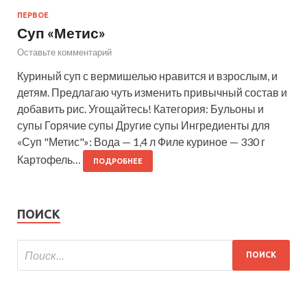
ПЕРВОЕ
Суп «Метис»
Оставьте комментарий
Куриный суп с вермишелью нравится и взрослым, и
детям. Предлагаю чуть изменить привычный состав и
добавить рис. Угощайтесь! Категория: Бульоны и
супы Горячие супы Другие супы Ингредиенты для
«Суп "Метис"»: Вода — 1,4 л Филе куриное — 330 г
Картофель…
ПОДРОБНЕЕ
ПОИСК