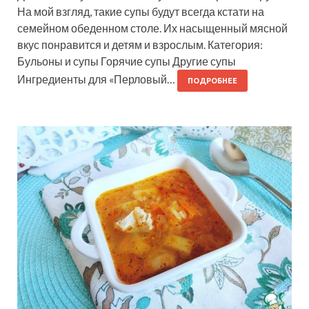
На мой взгляд, такие супы будут всегда кстати на
семейном обеденном столе. Их насыщенный мясной
вкус понравится и детям и взрослым. Категория:
Бульоны и супы Горячие супы Другие супы
Ингредиенты для «Перловый…
ПОДРОБНЕЕ