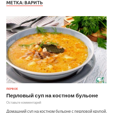
МЕТКА:
ВАРИТЬ
ПЕРВОЕ
Перловый суп на костном бульоне
Оставьте комментарий
Домашний суп на костном бульоне с перловой крупой.