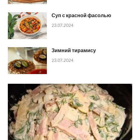
Суп с красной фасолью
23.07.2024
Зимний тирамису
23.07.2024