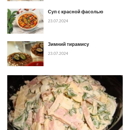
Суп с красной фасолью
23.07.2024
Зимний тирамису
23.07.2024