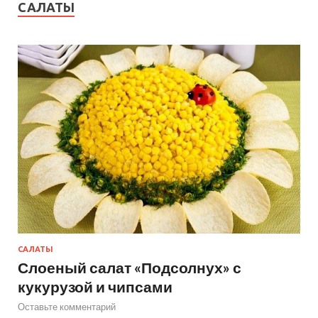
САЛАТЫ
САЛАТЫ
Слоеный салат «Подсолнух» с
кукурузой и чипсами
Оставьте комментарий