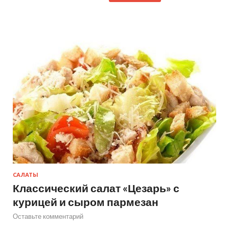
САЛАТЫ
Классический салат «Цезарь» с
курицей и сыром пармезан
Оставьте комментарий