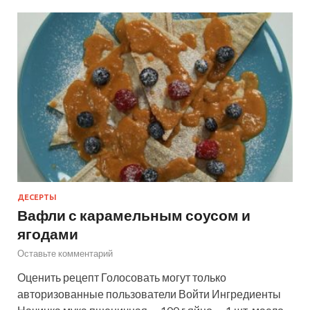
ДЕСЕРТЫ
Вафли с карамельным соусом и
ягодами
Оставьте комментарий
Оценить рецепт Голосовать могут только
авторизованные пользователи Войти Ингредиенты