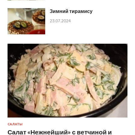
Зимний тирамису
23.07.2024
САЛАТЫ
Салат «Нежнейший» с ветчиной и