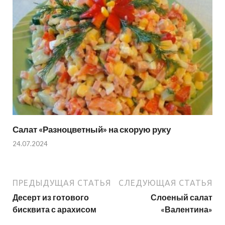
Салат «Разноцветный» на скорую руку
24.07.2024
ПРЕДЫДУЩАЯ СТАТЬЯ
СЛЕДУЮЩАЯ СТАТЬЯ
Десерт из готового
Слоеный салат
бисквита с арахисом
«Валентина»