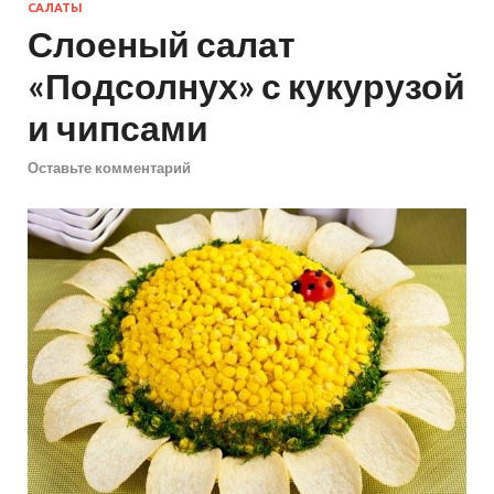
САЛАТЫ
Слоеный салат
«Подсолнух» с кукурузой
и чипсами
Оставьте комментарий