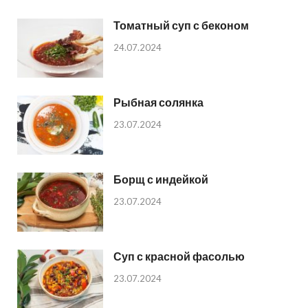
Томатный суп с беконом
24.07.2024
Рыбная солянка
23.07.2024
Борщ с индейкой
23.07.2024
Суп с красной фасолью
23.07.2024