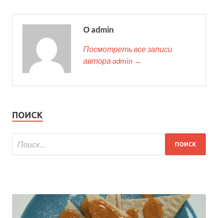
О admin
Посмотреть все записи
автора admin →
ПОИСК