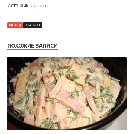
Источник:
vkuso.ru
МЕТКИ
САЛАТЫ
ПОХОЖИЕ ЗАПИСИ