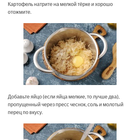
Картофель натрите на мелкой тёрке и хорошо
отожмите.
Добавьте яйцо (если яйца мелкие, то лучше два),
пропущенный через пресс чеснок, соль и молотый
перец по вкусу.