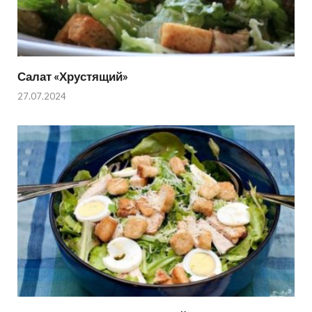
Салат «Хрустящий»
27.07.2024