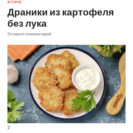
ВТОРОЕ
Драники из картофеля
без лука
Оставьте комментарий
2