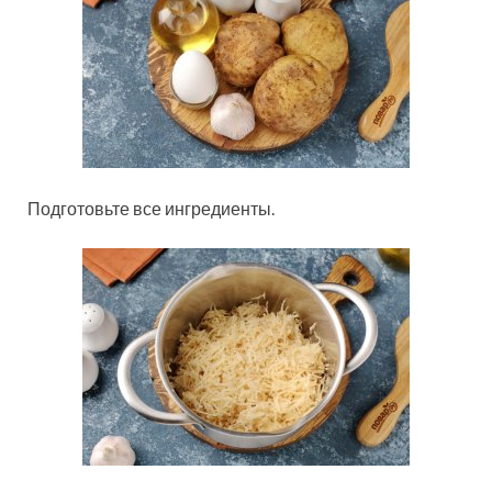
Подготовьте все ингредиенты.