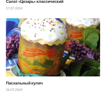
Салат «Цезарь» классический
27.07.2024
Пасхальный кулич
26.07.2024