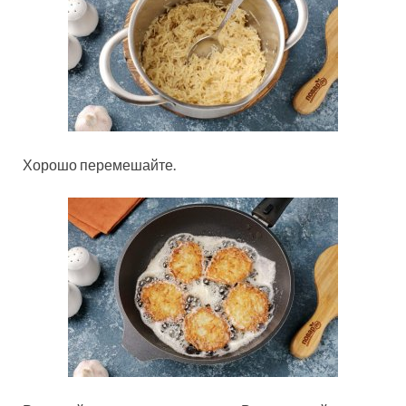
Хорошо перемешайте.