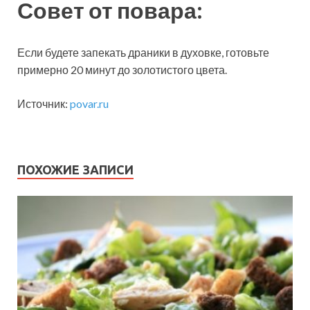
Совет от повара:
Если будете запекать драники в духовке, готовьте
примерно 20 минут до золотистого цвета.
Источник:
povar.ru
ПОХОЖИЕ ЗАПИСИ