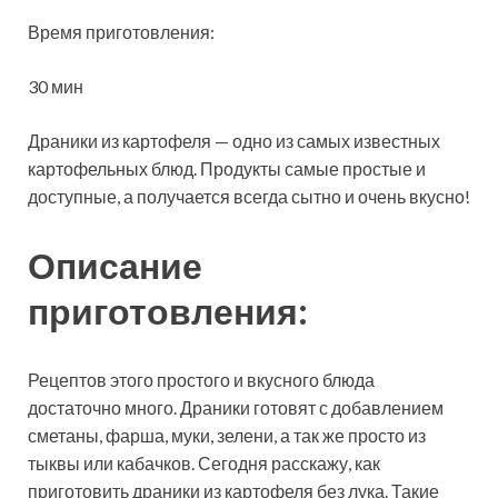
Время приготовления:
30 мин
Драники из картофеля — одно из самых известных
картофельных блюд. Продукты самые простые и
доступные, а получается всегда сытно и очень вкусно!
Описание
приготовления:
Рецептов этого простого и вкусного блюда
достаточно много. Драники готовят с добавлением
сметаны, фарша, муки, зелени, а так же просто из
тыквы или кабачков. Сегодня расскажу, как
приготовить драники из картофеля без лука. Такие