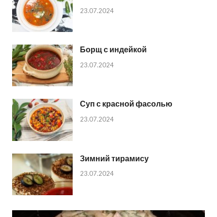
23.07.2024
Борщ с индейкой
23.07.2024
Суп с красной фасолью
23.07.2024
Зимний тирамису
23.07.2024