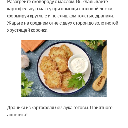
Разогрейте сковороду с маслом. Выкладывайте
картофельную массу при помощи столовой ложки,
формируя круглые и не слишком толстые драники.
Жарьте на среднем огне с двух сторон до золотистой
хрустящей корочки.
Драники из картофеля без лука готовы. Приятного
аппетита!