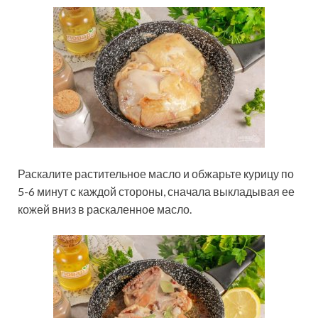
Раскалите растительное масло и обжарьте курицу по
5-6 минут с каждой стороны, сначала выкладывая ее
кожей вниз в раскаленное масло.