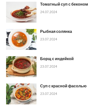
Томатный суп с беконом
24.07.2024
Рыбная солянка
23.07.2024
Борщ с индейкой
23.07.2024
Суп с красной фасолью
23.07.2024