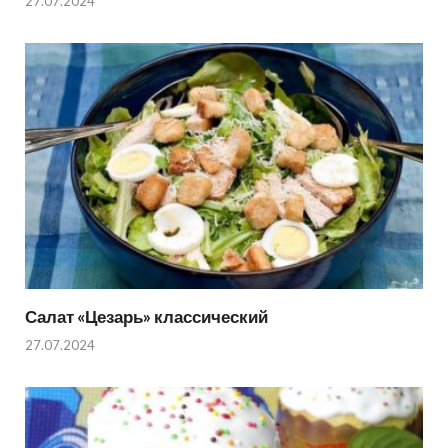
27.07.2024
Салат «Цезарь» классический
27.07.2024