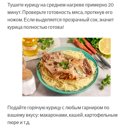
Тушите курицу на среднем нагреве примерно 20
минут. Проверьте готовность мяса, проткнув его
ножом. Если выделяется прозрачный сок, значит
курица полностью готова!
Подайте горячую курицу с любым гарниром по
вашему вкусу: макаронами, кашей, картофельным
пюре и т.д.