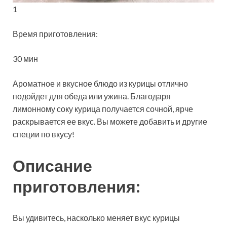
1
Время приготовления:
30 мин
Ароматное и вкусное блюдо из курицы отлично
подойдет для обеда или ужина. Благодаря
лимонному соку курица получается сочной, ярче
раскрывается ее вкус. Вы можете добавить и другие
специи по вкусу!
Описание
приготовления:
Вы удивитесь, насколько меняет вкус курицы