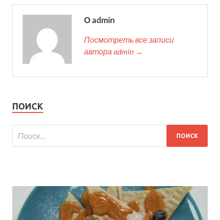
О admin
Посмотреть все записи
автора admin →
ПОИСК