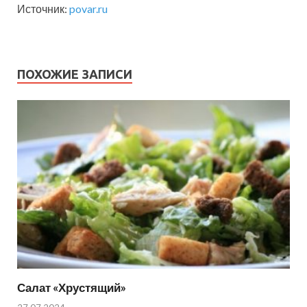
Источник:
povar.ru
ПОХОЖИЕ ЗАПИСИ
Салат «Хрустящий»