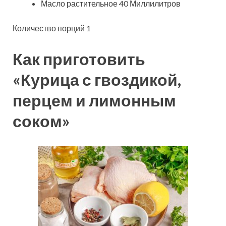
Масло растительное 40 Миллилитров
Количество порций 1
Как приготовить
«Курица с гвоздикой,
перцем и лимонным
соком»