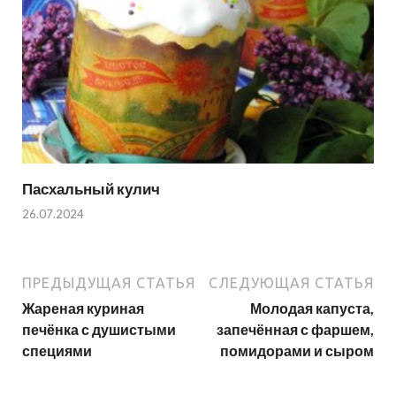
Пасхальный кулич
26.07.2024
ПРЕДЫДУЩАЯ СТАТЬЯ
СЛЕДУЮЩАЯ СТАТЬЯ
Жареная куриная
Молодая капуста,
печёнка с душистыми
запечённая с фаршем,
специями
помидорами и сыром