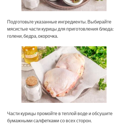
Подготовьте указанные ингредиенты. Выбирайте
мясистые части курицы для приготовления блюда:
голени, бедра, окорочка.
Части курицы промойте в теплой воде и обсушите
бумажными салфетками со всех сторон.