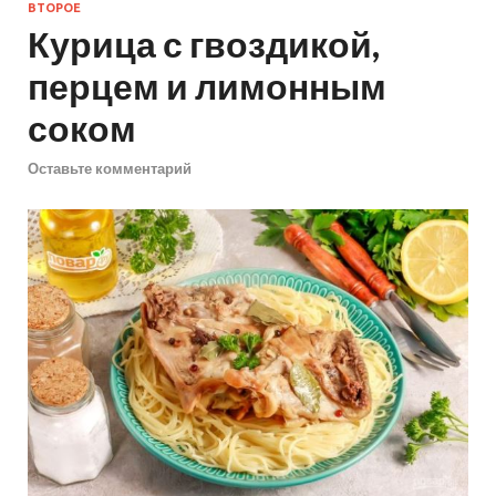
ВТОРОЕ
Курица с гвоздикой,
перцем и лимонным
соком
Оставьте комментарий