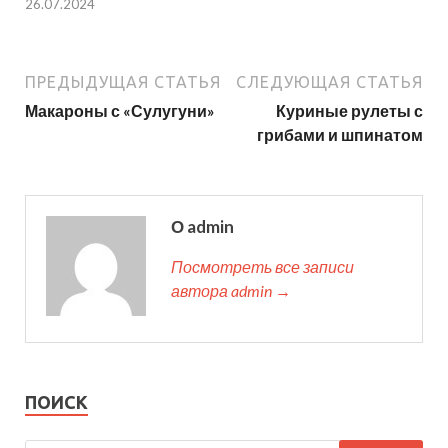
26.07.2024
ПРЕДЫДУЩАЯ СТАТЬЯ
СЛЕДУЮЩАЯ СТАТЬЯ
Макароны с «Сулугуни»
Куриные рулеты с
грибами и шпинатом
О admin
Посмотреть все записи
автора admin →
ПОИСК