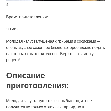
4
Время приготовления:
30 мин
Молодая капуста тушеная с грибами и сосисками —
очень вкусное сезонное блюдо, которое можно подать
на стол как самостоятельное. Берите на заметку
рецепт!
Описание
приготовления:
Молодая капуста тушится очень быстро, из нее
получится не только отличный гарнир, но и