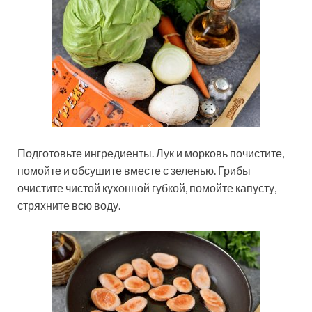
Подготовьте ингредиенты. Лук и морковь почистите,
помойте и обсушите вместе с зеленью. Грибы
очистите чистой кухонной губкой, помойте капусту,
стряхните всю воду.