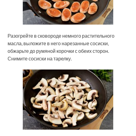
Разогрейте в сковороде немного растительного
масла, выложите в него нарезанные сосиски,
обжарьте до румяной корочки с обеих сторон.
Снимите сосиски на тарелку.