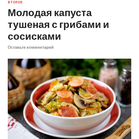
ВТОРОЕ
Молодая капуста
тушеная с грибами и
сосисками
Оставьте комментарий