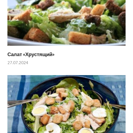
Салат «Хрустящий»
27.07.2024