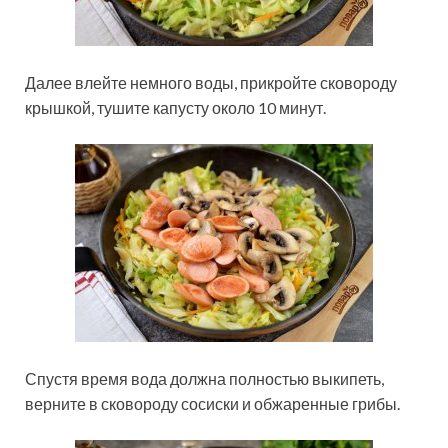
Далее влейте немного воды, прикройте сковороду
крышкой, тушите капусту около 10 минут.
Спустя время вода должна полностью выкипеть,
верните в сковороду сосиски и обжаренные грибы.