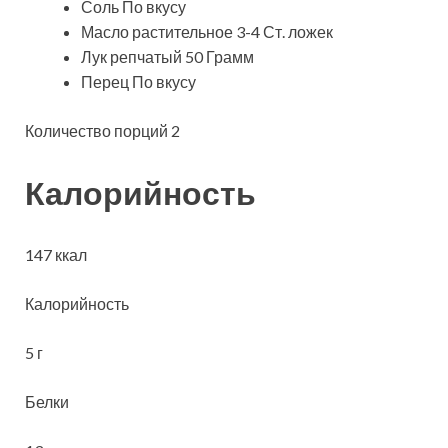
Соль По вкусу
Масло растительное 3-4 Ст. ложек
Лук репчатый 50 Грамм
Перец По вкусу
Количество порций 2
Калорийность
147 ккал
Калорийность
5 г
Белки