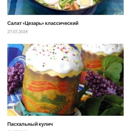
Салат «Цезарь» классический
27.07.2024
Пасхальный кулич