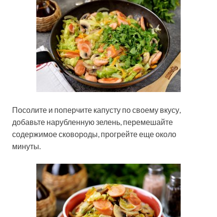
Посолите и поперчите капусту по своему вкусу,
добавьте нарубленную зелень, перемешайте
содержимое сковороды, прогрейте еще около
минуты.