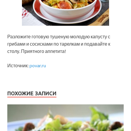
Разложите готовую тушеную молодую капусту с
грибами и сосисками по тарелкам и подавайте к
столу. Приятного аппетита!
Источник:
povar.ru
ПОХОЖИЕ ЗАПИСИ