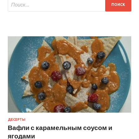
ДЕСЕРТЫ
Вафли с карамельным соусом и
ягодами