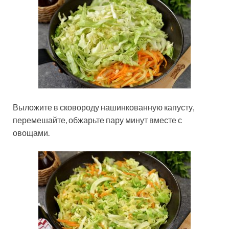
Выложите в сковороду нашинкованную капусту,
перемешайте, обжарьте пару минут вместе с
овощами.