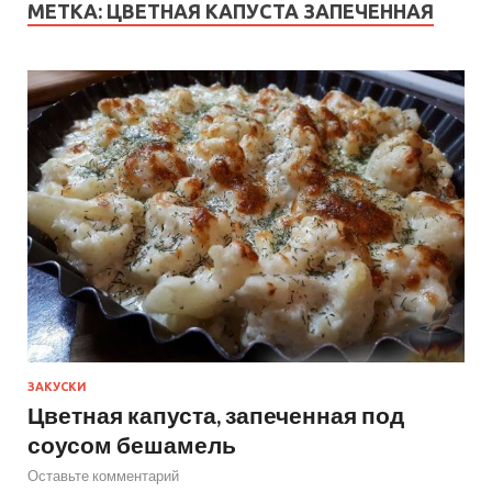
МЕТКА:
ЦВЕТНАЯ КАПУСТА ЗАПЕЧЕННАЯ
ЗАКУСКИ
Цветная капуста, запеченная под
соусом бешамель
Оставьте комментарий