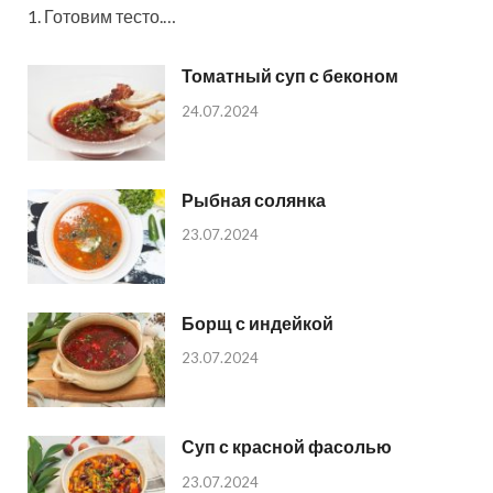
1. Готовим тесто.…
Томатный суп с беконом
24.07.2024
Рыбная солянка
23.07.2024
Борщ с индейкой
23.07.2024
Суп с красной фасолью
23.07.2024