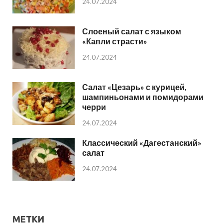
24.07.2024
Слоеный салат с языком
«Капли страсти»
24.07.2024
Салат «Цезарь» с курицей,
шампиньонами и помидорами
черри
24.07.2024
Классический «Дагестанский»
салат
24.07.2024
МЕТКИ