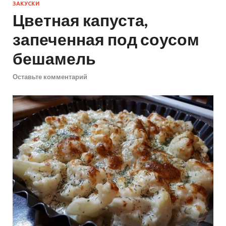
ЗАКУСКИ
Цветная капуста,
запеченная под соусом
бешамель
Оставьте комментарий