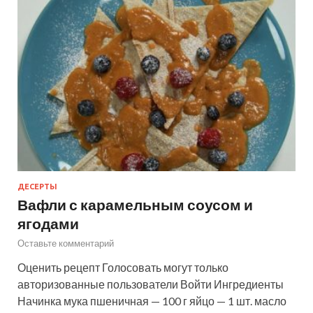
ДЕСЕРТЫ
Вафли с карамельным соусом и
ягодами
Оставьте комментарий
Оценить рецепт Голосовать могут только
авторизованные пользователи Войти Ингредиенты
Начинка мука пшеничная — 100 г яйцо — 1 шт. масло