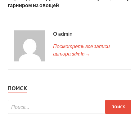
гарниром из овощей
О admin
Посмотреть все записи
автора admin →
ПОИСК