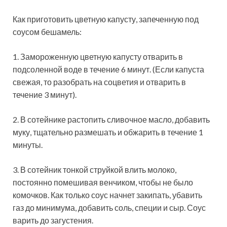
Как приготовить цветную капусту, запеченную под
соусом бешамель:
1. Замороженную цветную капусту отварить в
подсоленной воде в течение 6 минут. (Если капуста
свежая, то разобрать на соцветия и отварить в
течение 3 минут).
2. В сотейнике растопить сливочное масло, добавить
муку, тщательно размешать и обжарить в течение 1
минуты.
3. В сотейник тонкой струйкой влить молоко,
постоянно помешивая венчиком, чтобы не было
комочков. Как только соус начнет закипать, убавить
газ до минимума, добавить соль, специи и сыр. Соус
варить до загустения.