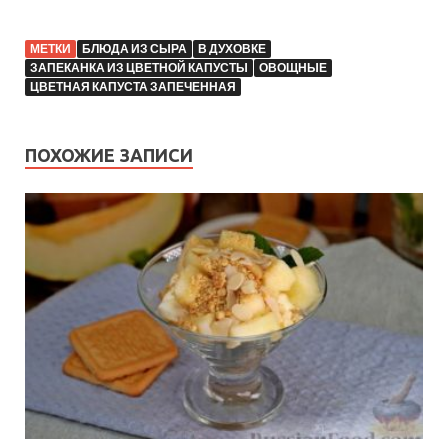
МЕТКИ
БЛЮДА ИЗ СЫРА
В ДУХОВКЕ
ЗАПЕКАНКА ИЗ ЦВЕТНОЙ КАПУСТЫ
ОВОЩНЫЕ
ЦВЕТНАЯ КАПУСТА ЗАПЕЧЕННАЯ
ПОХОЖИЕ ЗАПИСИ