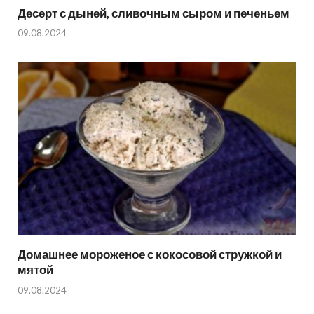
Десерт с дыней, сливочным сыром и печеньем
09.08.2024
Домашнее мороженое с кокосовой стружкой и
мятой
09.08.2024