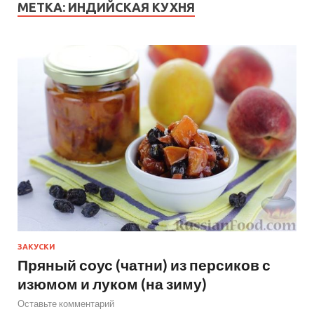
МЕТКА:
ИНДИЙСКАЯ КУХНЯ
ЗАКУСКИ
Пряный соус (чатни) из персиков с
изюмом и луком (на зиму)
Оставьте комментарий