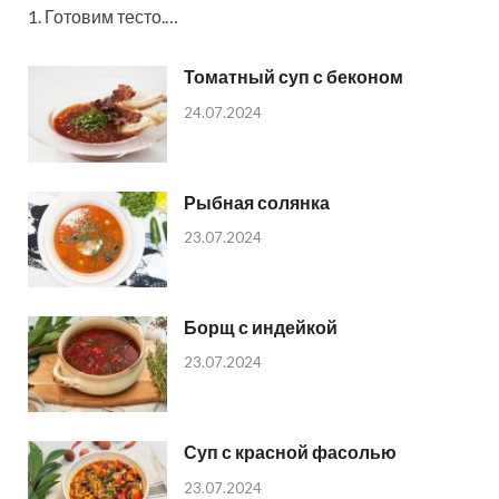
1. Готовим тесто.…
Томатный суп с беконом
24.07.2024
Рыбная солянка
23.07.2024
Борщ с индейкой
23.07.2024
Суп с красной фасолью
23.07.2024