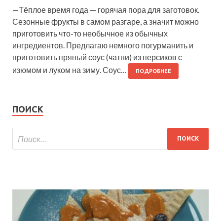
—Тёплое время года — горячая пора для заготовок.
Сезонные фрукты в самом разгаре, а значит можно
приготовить что-то необычное из обычных
ингредиентов. Предлагаю немного погурманить и
приготовить пряный соус (чатни) из персиков с
изюмом и луком на зиму. Соус…
ПОДРОБНЕЕ
ПОИСК