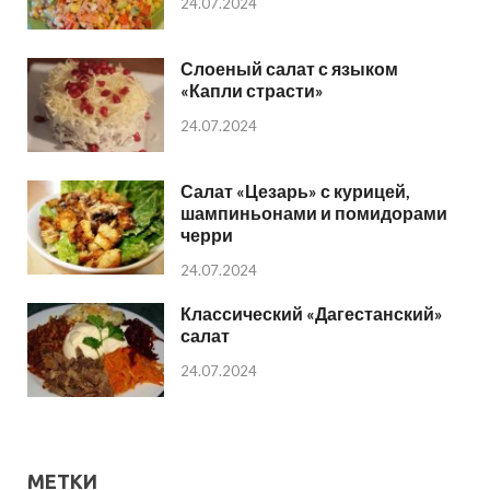
24.07.2024
Слоеный салат с языком
«Капли страсти»
24.07.2024
Салат «Цезарь» с курицей,
шампиньонами и помидорами
черри
24.07.2024
Классический «Дагестанский»
салат
24.07.2024
МЕТКИ