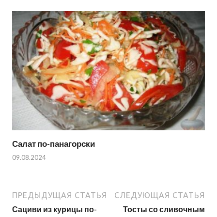
Салат по-панагорски
09.08.2024
ПРЕДЫДУЩАЯ СТАТЬЯ
СЛЕДУЮЩАЯ СТАТЬЯ
Сациви из курицы по-
Тосты со сливочным