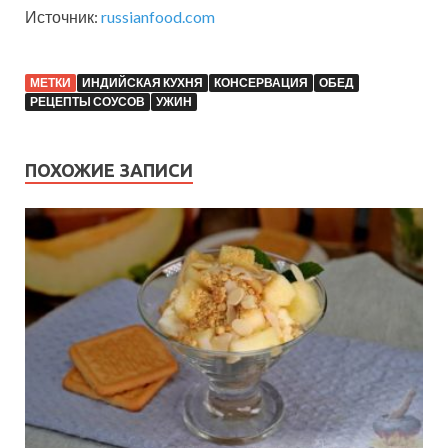
Источник:
russianfood.com
МЕТКИ
ИНДИЙСКАЯ КУХНЯ
КОНСЕРВАЦИЯ
ОБЕД
РЕЦЕПТЫ СОУСОВ
УЖИН
ПОХОЖИЕ ЗАПИСИ