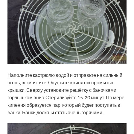
Наполните кастрюлю водой и отправьте на сильный
огонь, вскипятите. Опустите в кипяток промытые
крышки. Сверху установите решётку с баночками
горлышком вниз. Стерилизуйте 15-20 минут. По мере
кипения образуется пар, который будет поступать в
банки. Банки должны стать очень горячими.