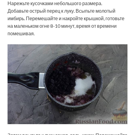
Нарежьте кусочками небольшого размера.
Добавьте острый перец к луку. Всыпьте молотый
имбирь. Перемешайте и накройте крышкой, готовьте
на маленьком огне 8-10 минут, время от времени
помешивая.