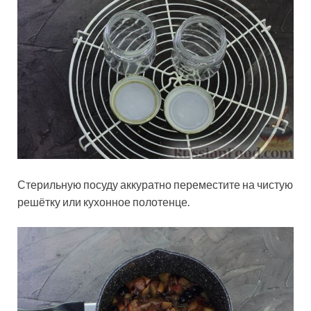
Стерильную посуду аккуратно переместите на чистую
решётку или кухонное полотенце.