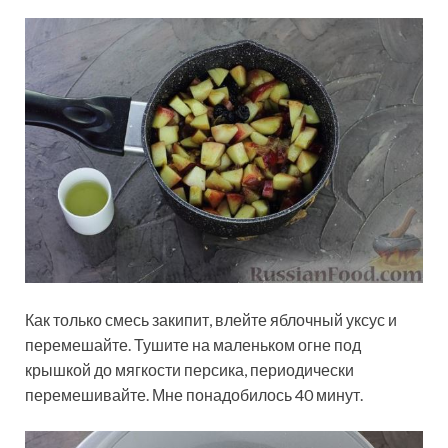
Как только смесь закипит, влейте яблочный уксус и
перемешайте. Тушите на маленьком огне под
крышкой до мягкости персика, периодически
перемешивайте. Мне понадобилось 40 минут.