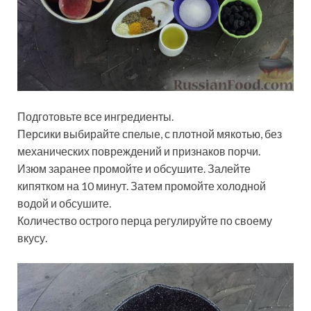
Подготовьте все ингредиенты.
Персики выбирайте спелые, с плотной мякотью, без
механических повреждений и признаков порчи.
Изюм заранее промойте и обсушите. Залейте
кипятком на 10 минут. Затем промойте холодной
водой и обсушите.
Количество острого перца регулируйте по своему
вкусу.