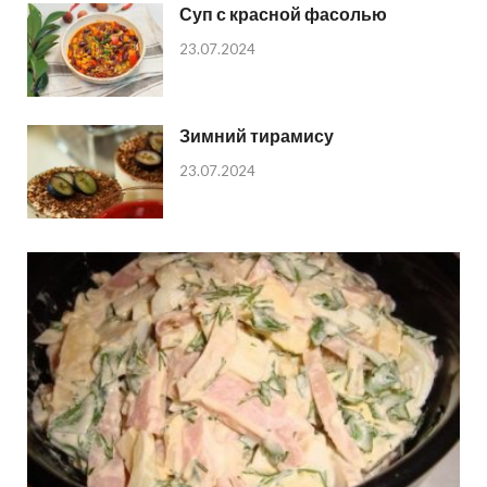
Суп с красной фасолью
23.07.2024
Зимний тирамису
23.07.2024