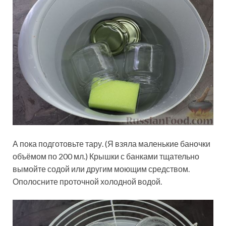
А пока подготовьте тару. (Я взяла маленькие баночки
объёмом по 200 мл.) Крышки с банками тщательно
вымойте содой или другим моющим средством.
Ополосните проточной холодной водой.