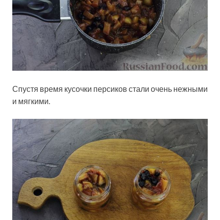
Спустя время кусочки персиков стали очень нежными
и мягкими.