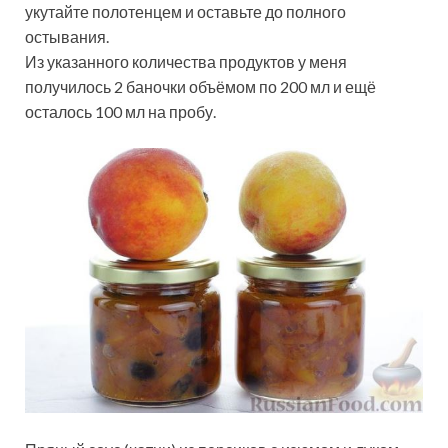
укутайте полотенцем и оставьте до полного
остывания.
Из указанного количества продуктов у меня
получилось 2 баночки объёмом по 200 мл и ещё
осталось 100 мл на пробу.