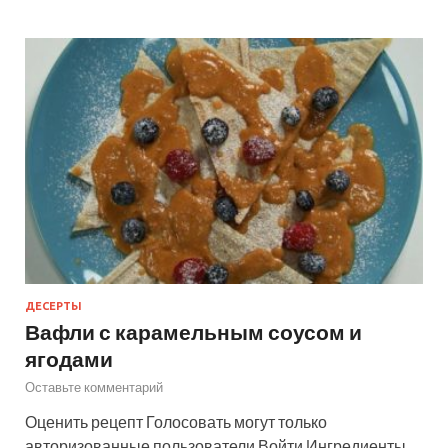
ДЕСЕРТЫ
Вафли с карамельным соусом и
ягодами
Оставьте комментарий
Оценить рецепт Голосовать могут только
авторизованные пользователи Войти Ингредиенты