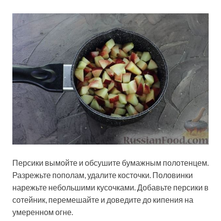
Персики вымойте и обсушите бумажным полотенцем.
Разрежьте пополам, удалите косточки. Половинки
нарежьте небольшими кусочками. Добавьте персики в
сотейник, перемешайте и доведите до кипения на
умеренном огне.