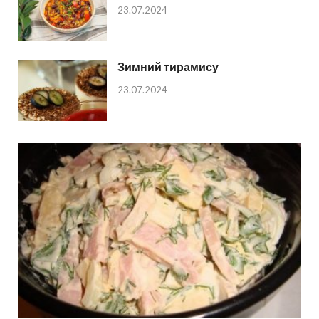
23.07.2024
Зимний тирамису
23.07.2024