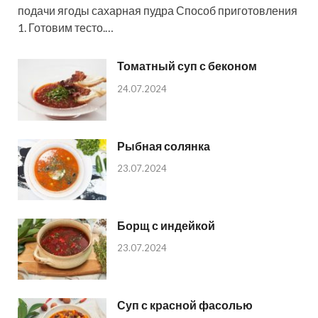
подачи ягоды сахарная пудра Способ приготовления
1. Готовим тесто.…
Томатный суп с беконом
24.07.2024
Рыбная солянка
23.07.2024
Борщ с индейкой
23.07.2024
Суп с красной фасолью