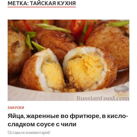
МЕТКА:
ТАЙСКАЯ КУХНЯ
ЗАКУСКИ
Яйца, жаренные во фритюре, в кисло-
сладком соусе с чили
Оставьте комментарий