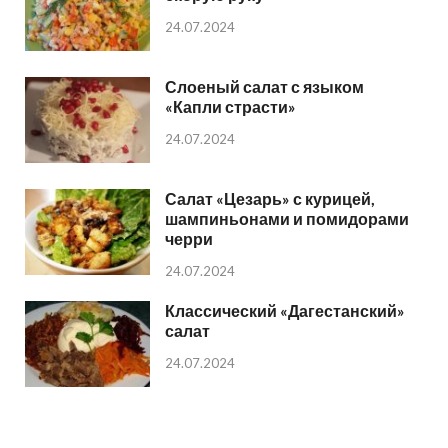
24.07.2024
Слоеный салат с языком
«Капли страсти»
24.07.2024
Салат «Цезарь» с курицей,
шампиньонами и помидорами
черри
24.07.2024
Классический «Дагестанский»
салат
24.07.2024