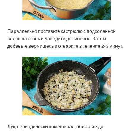
Параллельно поставьте кастрюлю с подсоленной
водой на огонь и доведите до кипения. Затем
добавьте вермишель и отварите в течение 2-3 минут.
Лук, периодически помешивая, обжарьте до