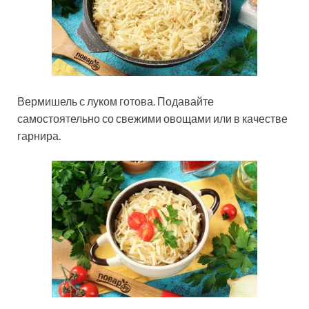
Вермишель с луком готова. Подавайте
самостоятельно со свежими овощами или в качестве
гарнира.