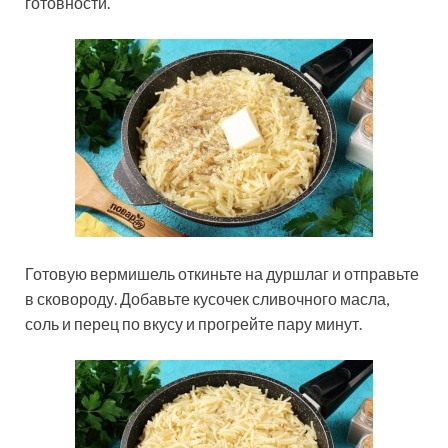
готовности.
Готовую вермишель откиньте на дуршлаг и отправьте
в сковороду. Добавьте кусочек сливочного масла,
соль и перец по вкусу и прогрейте пару минут.