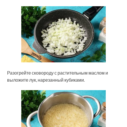
Разогрейте сковороду с растительным маслом и
выложите лук, нарезанный кубиками.