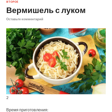
ВТОРОЕ
Вермишель с луком
Оставьте комментарий
2
Время приготовления: