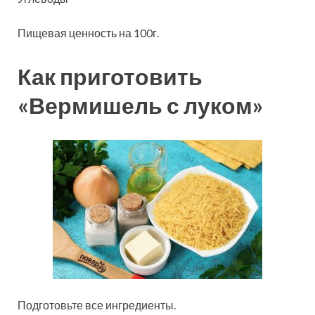
Пищевая ценность на 100г.
Как приготовить
«Вермишель с луком»
Подготовьте все ингредиенты.