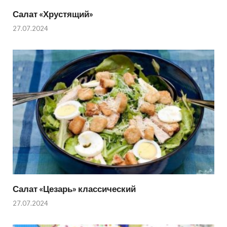
Салат «Хрустящий»
27.07.2024
Салат «Цезарь» классический
27.07.2024