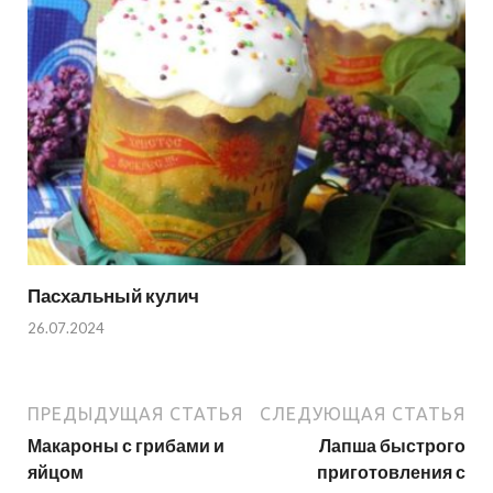
Пасхальный кулич
26.07.2024
ПРЕДЫДУЩАЯ СТАТЬЯ
СЛЕДУЮЩАЯ СТАТЬЯ
Макароны с грибами и
Лапша быстрого
яйцом
приготовления с