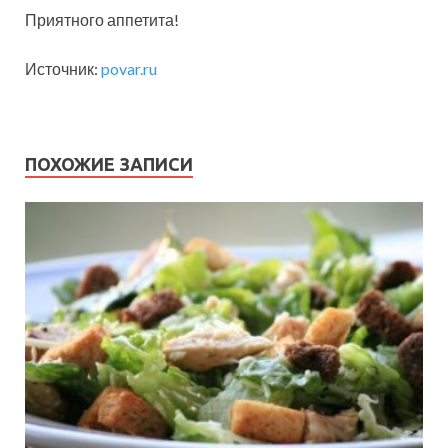
Приятного аппетита!
Источник:
povar.ru
ПОХОЖИЕ ЗАПИСИ