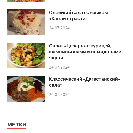
Слоеный салат с языком
«Капли страсти»
24.07.2024
Салат «Цезарь» с курицей,
шампиньонами и помидорами
черри
24.07.2024
Классический «Дагестанский»
салат
24.07.2024
МЕТКИ