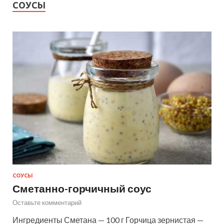
СОУСЫ
СОУСЫ
Сметанно-горчичный соус
Оставьте комментарий
Ингредиенты Сметана — 100 г Горчица зернистая —