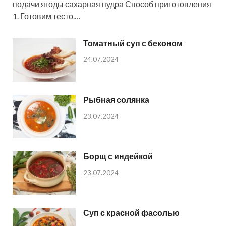
подачи ягоды сахарная пудра Способ приготовления
1. Готовим тесто.…
Томатный суп с беконом
24.07.2024
Рыбная солянка
23.07.2024
Борщ с индейкой
23.07.2024
Суп с красной фасолью