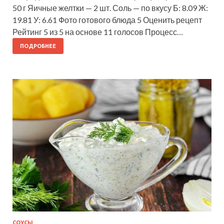
50 г Яичные желтки — 2 шт. Соль — по вкусу Б: 8.09 Ж:
19.81 У: 6.61 Фото готового блюда 5 Оценить рецепт
Рейтинг 5 из 5 на основе 11 голосов Процесс…
ПОДРОБНЕЕ
СОУСЫ