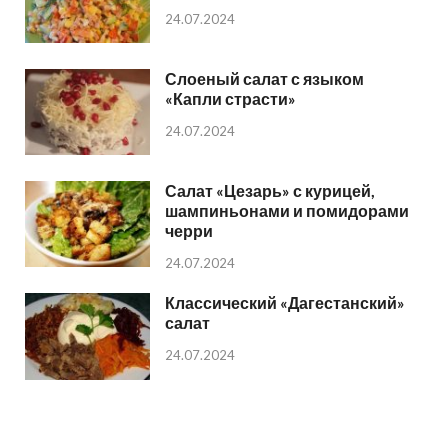
24.07.2024
Слоеный салат с языком
«Капли страсти»
24.07.2024
Салат «Цезарь» с курицей,
шампиньонами и помидорами
черри
24.07.2024
Классический «Дагестанский»
салат
24.07.2024