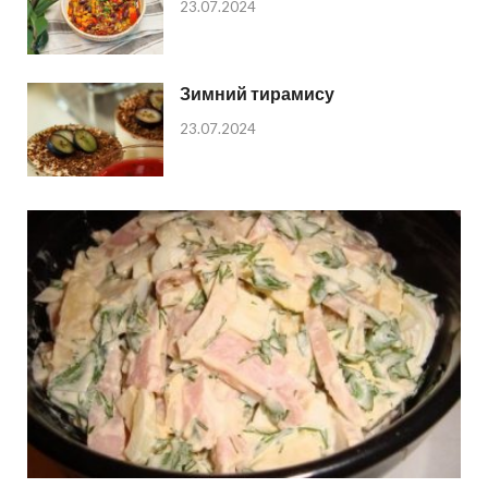
23.07.2024
Зимний тирамису
23.07.2024