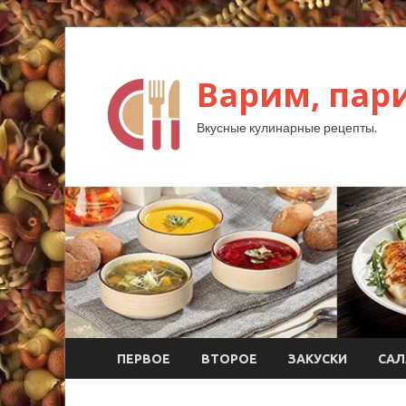
Варим, пар
Вкусные кулинарные рецепты.
ПЕРВОЕ
ВТОРОЕ
ЗАКУСКИ
САЛ