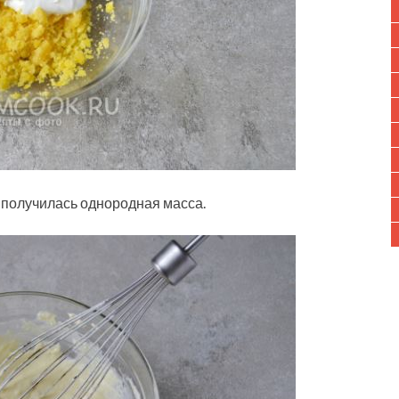
 получилась однородная масса.