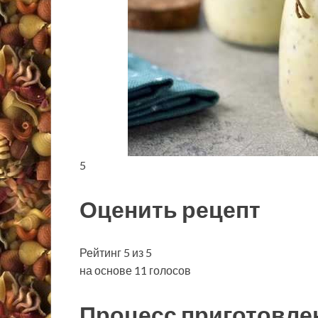
5
Оценить рецепт
Рейтинг 5 из 5
на основе 11 голосов
Процесс приготовле