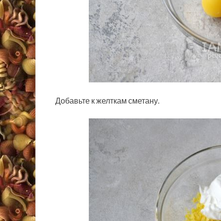
Добавьте к желткам сметану.