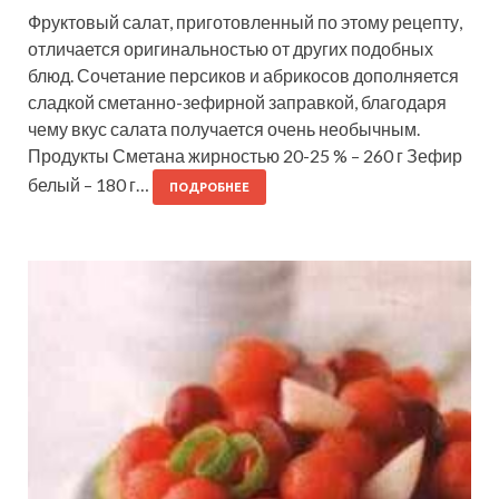
Фруктовый салат, приготовленный по этому рецепту,
отличается оригинальностью от других подобных
блюд. Сочетание персиков и абрикосов дополняется
сладкой сметанно-зефирной заправкой, благодаря
чему вкус салата получается очень необычным.
Продукты Сметана жирностью 20-25 % – 260 г Зефир
белый – 180 г…
ПОДРОБНЕЕ