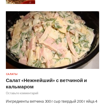
САЛАТЫ
Салат «Нежнейший» с ветчиной и
кальмаром
Оставьте комментарий
Ингредиенты ветчина 300 г сыр твердый 200 г яйца 4