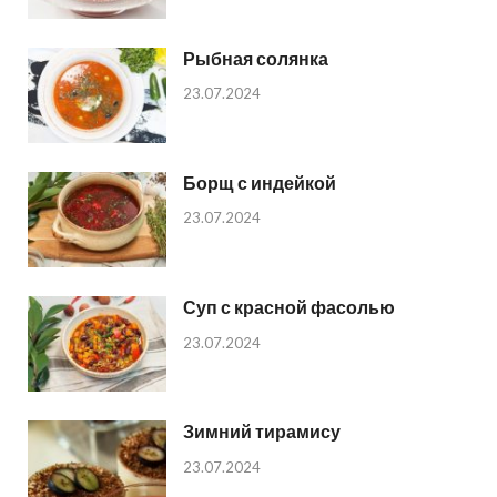
Рыбная солянка
23.07.2024
Борщ с индейкой
23.07.2024
Суп с красной фасолью
23.07.2024
Зимний тирамису
23.07.2024