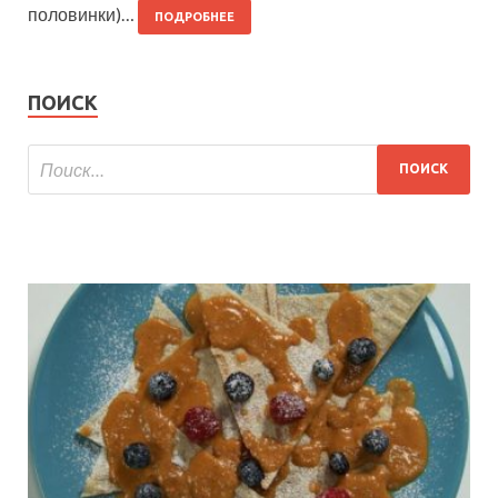
половинки)…
ПОДРОБНЕЕ
ПОИСК