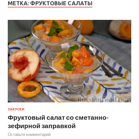
МЕТКА:
ФРУКТОВЫЕ САЛАТЫ
ЗАКУСКИ
Фруктовый салат со сметанно-
зефирной заправкой
Оставьте комментарий