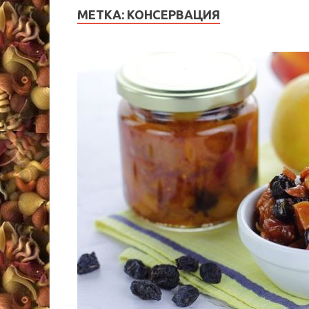
МЕТКА:
КОНСЕРВАЦИЯ