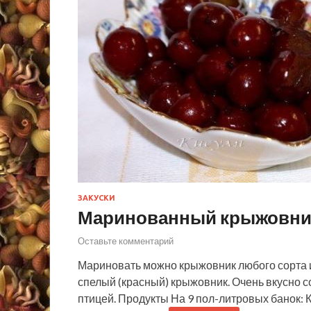
ЗАКУСКИ
Маринованный крыжовни
Оставьте комментарий
Мариновать можно крыжовник любого сорта и
спелый (красный) крыжовник. Очень вкусно 
птицей. Продукты На 9 пол-литровых банок: