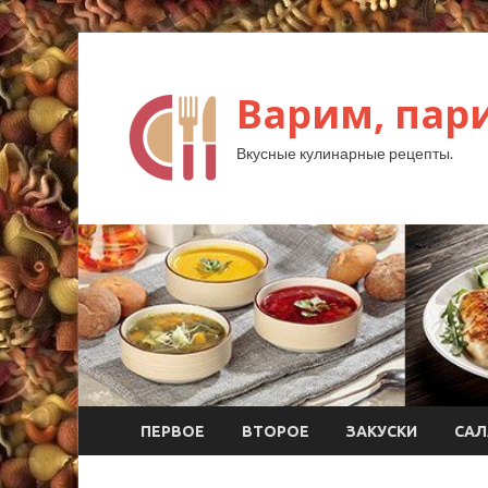
Варим, пар
Вкусные кулинарные рецепты.
ПЕРВОЕ
ВТОРОЕ
ЗАКУСКИ
САЛ