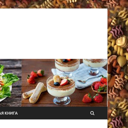
Я КНИГА