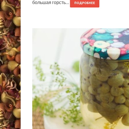
большая горсть…
ПОДРОБНЕЕ