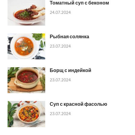
Томатный суп с беконом
24.07.2024
Рыбная солянка
23.07.2024
Борщ с индейкой
23.07.2024
Суп с красной фасолью
23.07.2024