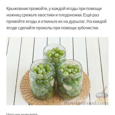
Крыжовник промойте, у каждой ягоды при помощи
ножниц срежьте хвостики и плодоножки. Ещё раз
промойте ягоды и откиньте их на дуршлаг. На каждой
ягоде сделайте проколы при помощи зубочистки.
Чеснок очистите.