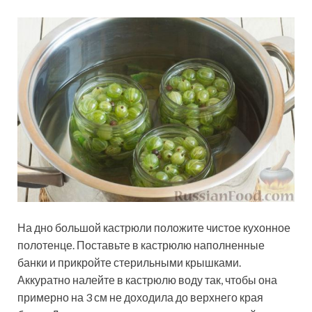
На дно большой кастрюли положите чистое кухонное
полотенце. Поставьте в кастрюлю наполненные
банки и прикройте стерильными крышками.
Аккуратно налейте в кастрюлю воду так, чтобы она
примерно на 3 см не доходила до верхнего края