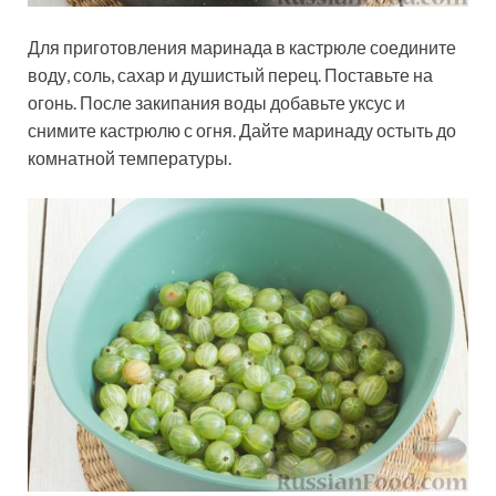
Для приготовления маринада в кастрюле соедините
воду, соль, сахар и душистый перец. Поставьте на
огонь. После закипания воды добавьте уксус и
снимите кастрюлю с огня. Дайте маринаду остыть до
комнатной температуры.