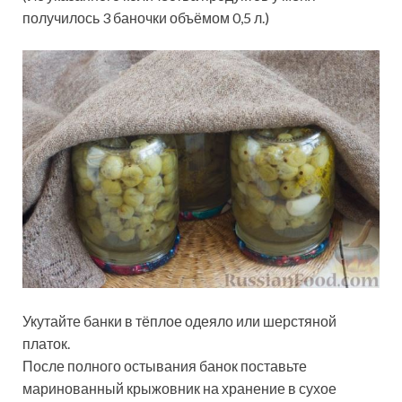
получилось 3 баночки объёмом 0,5 л.)
Укутайте банки в тёплое одеяло или шерстяной
платок.
После полного остывания банок поставьте
маринованный крыжовник на хранение в сухое