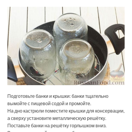
Подготовьте банки и крышки: банки тщательно
вымойте с пищевой содой и промойте.
На дно кастрюли поместите крышки для консервации,
а сверху установите металлическую решётку.
Поставьте банки на решётку горлышком вниз.