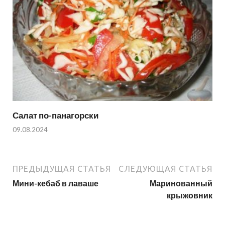
Салат по-панагорски
09.08.2024
ПРЕДЫДУЩАЯ СТАТЬЯ
СЛЕДУЮЩАЯ СТАТЬЯ
Мини-кебаб в лаваше
Маринованный
крыжовник