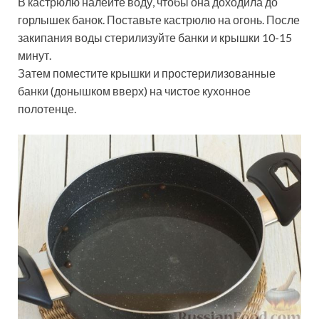
В кастрюлю налейте воду, чтобы она доходила до
горлышек банок. Поставьте кастрюлю на огонь. После
закипания воды стерилизуйте банки и крышки 10-15
минут.
Затем поместите крышки и простерилизованные
банки (донышком вверх) на чистое кухонное
полотенце.