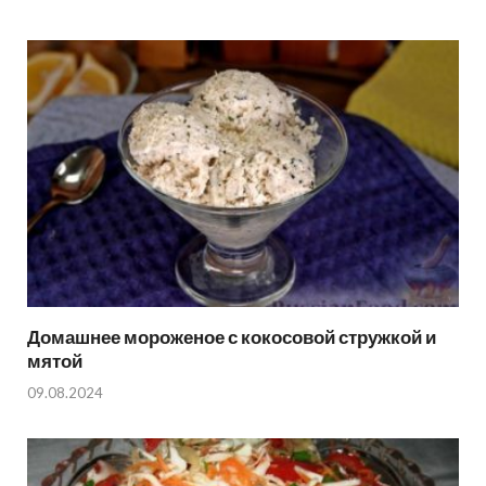
Домашнее мороженое с кокосовой стружкой и
мятой
09.08.2024