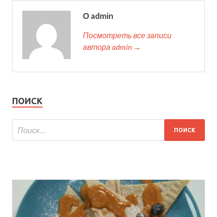
О admin
Посмотреть все записи
автора admin →
ПОИСК