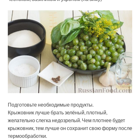
Подготовьте необходимые продукты.
Крыжовник лучше брать зелёный, плотный,
желательно слегка недозрелый. Чем плотнее будет
крыжовник, тем лучше он сохранит свою форму после
термообработки.