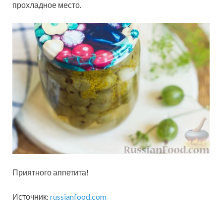
прохладное место.
Приятного аппетита!
Источник:
russianfood.com