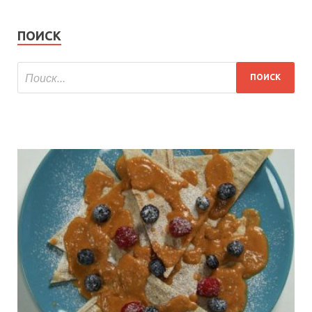
ПОИСК