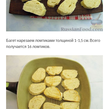
Багет нарезаем ломтиками толщиной 1-1,5 см. Всего
получается 16 ломтиков.