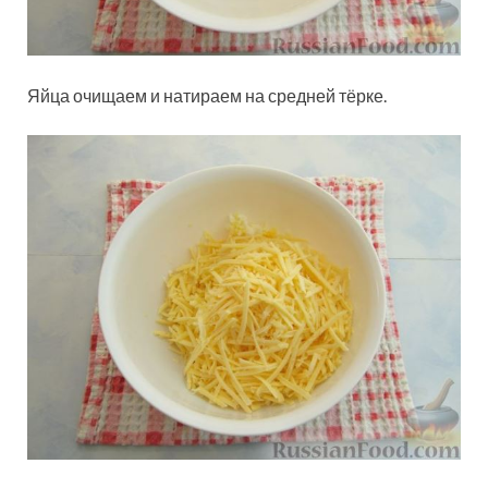
Яйца очищаем и натираем на средней тёрке.