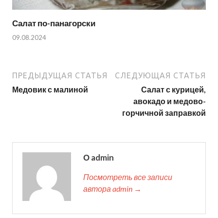
Салат по-панагорски
09.08.2024
ПРЕДЫДУЩАЯ СТАТЬЯ
СЛЕДУЮЩАЯ СТАТЬЯ
Медовик с малиной
Салат с курицей,
авокадо и медово-
горчичной заправкой
О admin
Посмотреть все записи
автора admin →