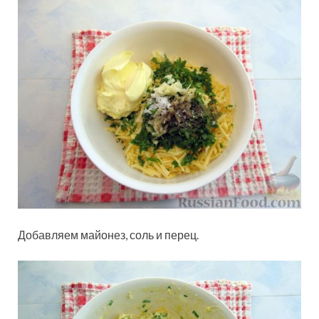
Добавляем майонез, соль и перец.