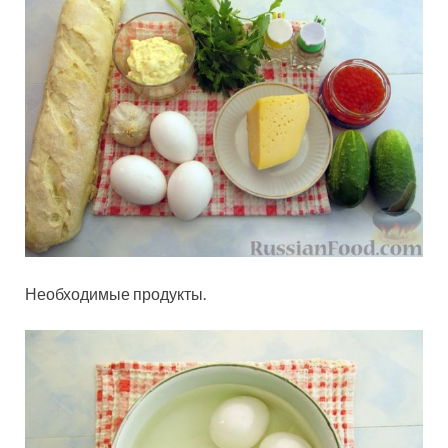
Необходимые продукты.