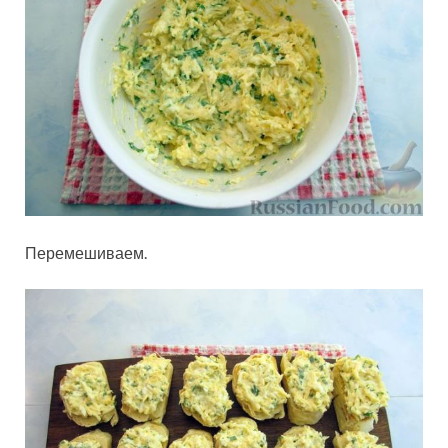
Перемешиваем.