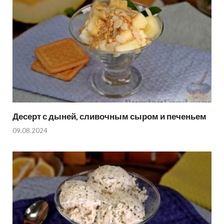
Десерт с дыней, сливочным сыром и печеньем
09.08.2024