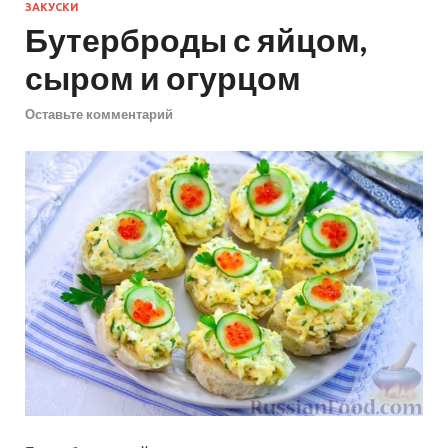
ЗАКУСКИ
Бутерброды с яйцом,
сыром и огурцом
Оставьте комментарий