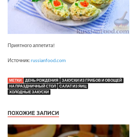
Приятного аппетита!
Источник:
russianfood.com
МЕТКИ
ДЕНЬ РОЖДЕНИЯ
ЗАКУСКИ ИЗ ГРИБОВ И ОВОЩЕЙ
НА ПРАЗДНИЧНЫЙ СТОЛ
САЛАТ ИЗ ЯИЦ
ХОЛОДНЫЕ ЗАКУСКИ
ПОХОЖИЕ ЗАПИСИ