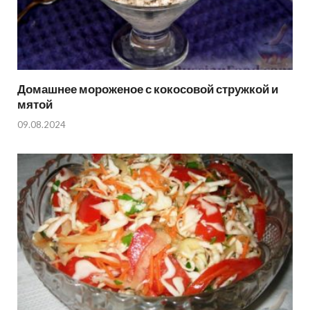
Домашнее мороженое с кокосовой стружкой и
мятой
09.08.2024