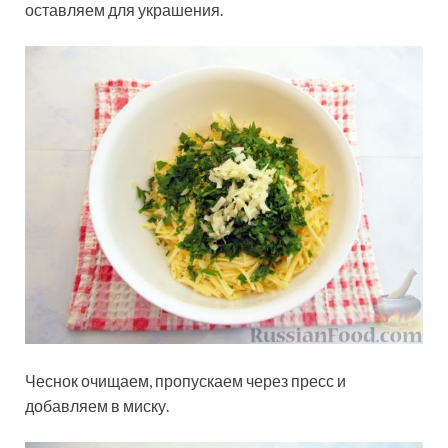
оставляем для украшения.
Чеснок очищаем, пропускаем через пресс и
добавляем в миску.