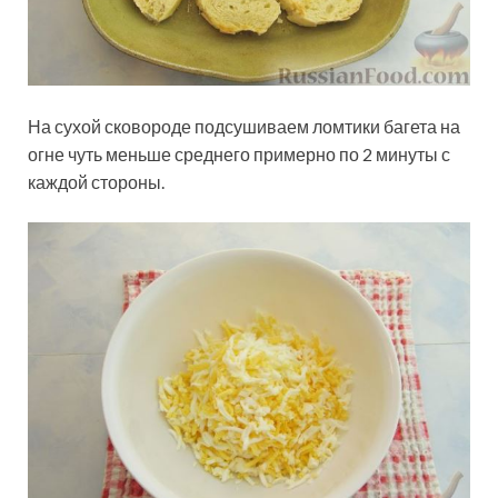
На сухой сковороде подсушиваем ломтики багета на
огне чуть меньше среднего примерно по 2 минуты с
каждой стороны.