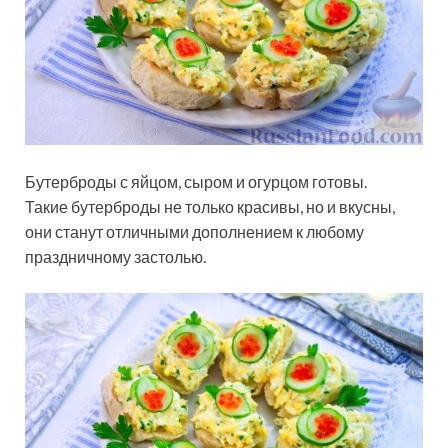
Бутерброды с яйцом, сыром и огурцом готовы.
Такие бутерброды не только красивы, но и вкусны,
они станут отличными дополнением к любому
праздничному застолью.