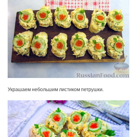
Украшаем небольшим листиком петрушки.