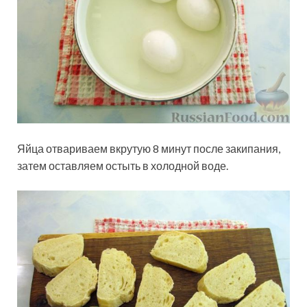
Яйца отвариваем вкрутую 8 минут после закипания,
затем оставляем остыть в холодной воде.