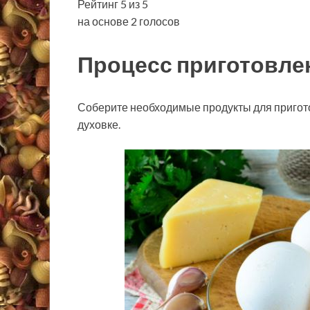
Рейтинг 5 из 5
на основе 2 голосов
Процесс приготовле
Соберите необходимые продукты для пригото
духовке.