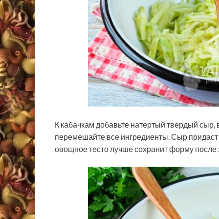
К кабачкам добавьте натертый твердый сыр, в
перемешайте все ингредиенты. Сыр придаст 
овощное тесто лучше сохранит форму после 