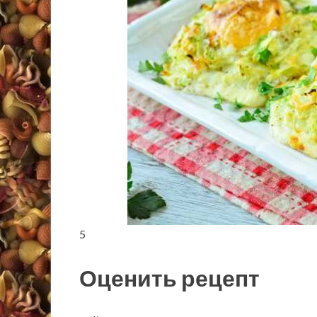
5
Оценить рецепт