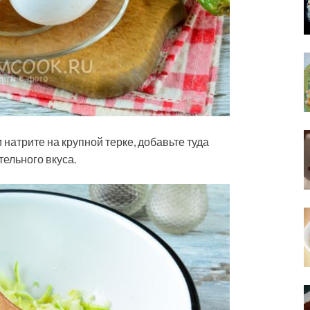
 натрите на крупной терке, добавьте туда
ельного вкуса.