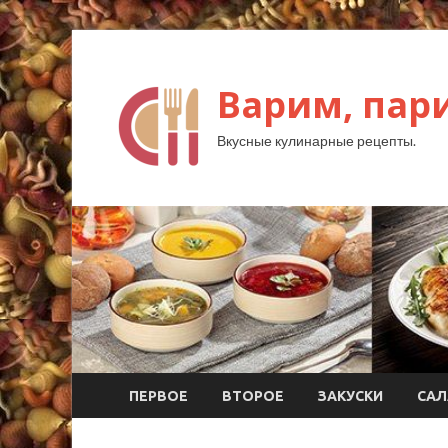
Варим, пар
Вкусные кулинарные рецепты.
ПЕРВОЕ
ВТОРОЕ
ЗАКУСКИ
САЛ