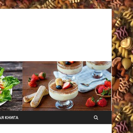
Я КНИГА