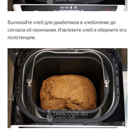
Выпекайте хлеб для диабетиков в хлебопечке до
сигнала об окончании. Извлеките хлеб и оберните его
полотенцем.