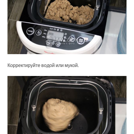
Корректируйте водой или мукой.