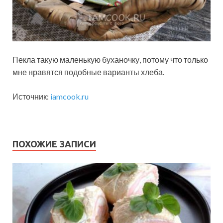
Пекла такую маленькую буханочку, потому что только
мне нравятся подобные варианты хлеба.
Источник:
iamcook.ru
ПОХОЖИЕ ЗАПИСИ