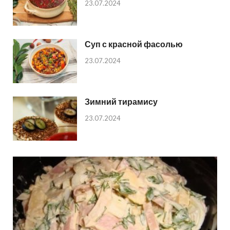
23.07.2024
Суп с красной фасолью
23.07.2024
Зимний тирамису
23.07.2024