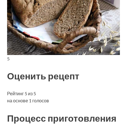
5
Оценить рецепт
Рейтинг 5 из 5
на основе 1 голосов
Процесс приготовления