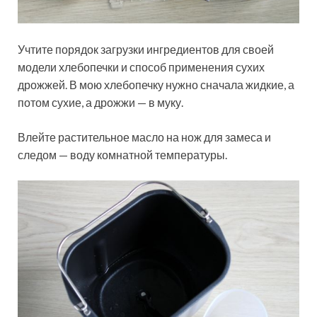
Учтите порядок загрузки ингредиентов для своей
модели хлебопечки и способ применения сухих
дрожжей. В мою хлебопечку нужно сначала жидкие, а
потом сухие, а дрожжи — в муку.
Влейте растительное масло на нож для замеса и
следом — воду комнатной температуры.