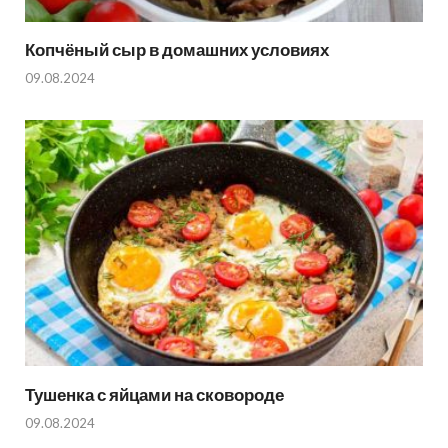
Копчёный сыр в домашних условиях
09.08.2024
Тушенка с яйцами на сковороде
09.08.2024