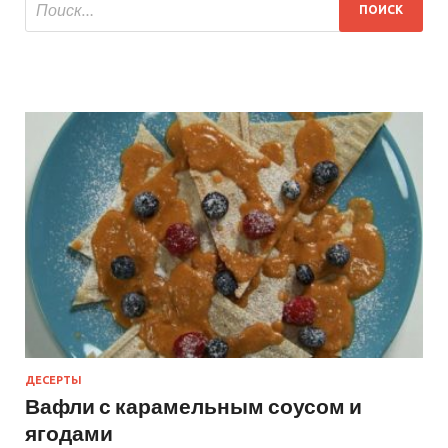
ДЕСЕРТЫ
Вафли с карамельным соусом и
ягодами