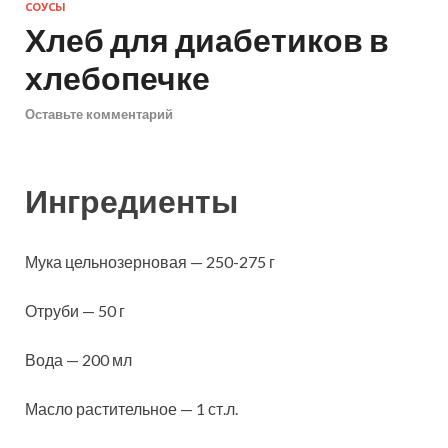
СОУСЫ
Хлеб для диабетиков в
хлебопечке
Оставьте комментарий
Ингредиенты
Мука цельнозерновая — 250-275 г
Отруби — 50 г
Вода — 200 мл
Масло растительное — 1 ст.л.