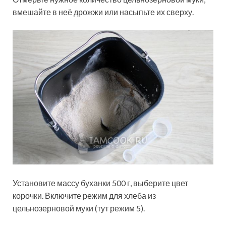
вмешайте в неё дрожжи или насыпьте их сверху.
Установите массу буханки 500 г, выберите цвет
корочки. Включите режим для хлеба из
цельнозерновой муки (тут режим 5).