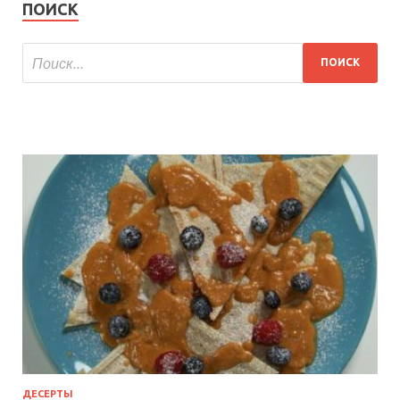
ПОИСК
ДЕСЕРТЫ