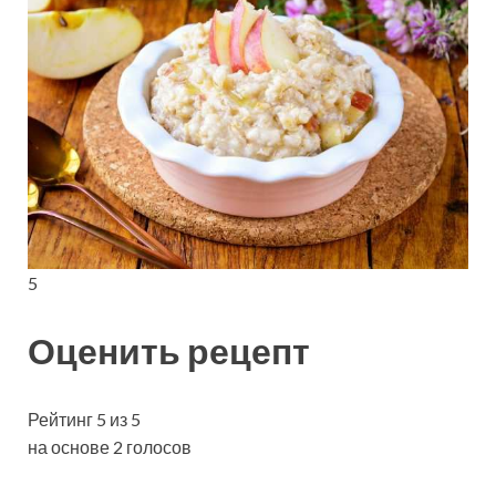
5
Оценить рецепт
Рейтинг 5 из 5
на основе 2 голосов