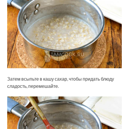
Затем всыпьте в кашу сахар, чтобы придать блюду
сладость, перемешайте.