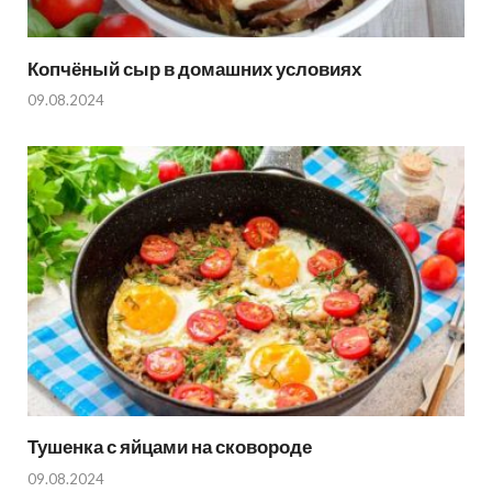
Копчёный сыр в домашних условиях
09.08.2024
Тушенка с яйцами на сковороде
09.08.2024