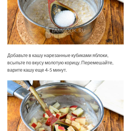
Добавьте в кашу нарезанные кубиками яблоки,
всыпьте по вкусу молотую корицу. Перемешайте,
варите кашу еще 4-5 минут.