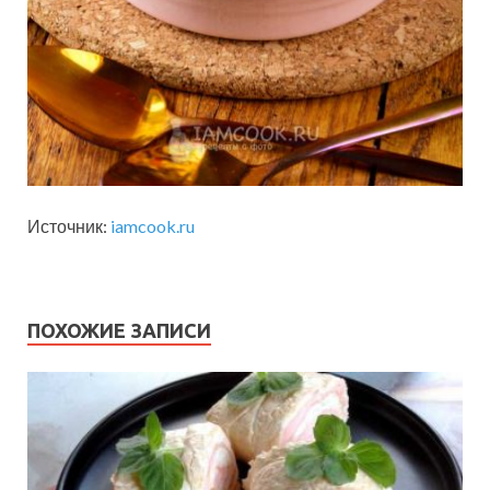
Источник:
iamcook.ru
ПОХОЖИЕ ЗАПИСИ