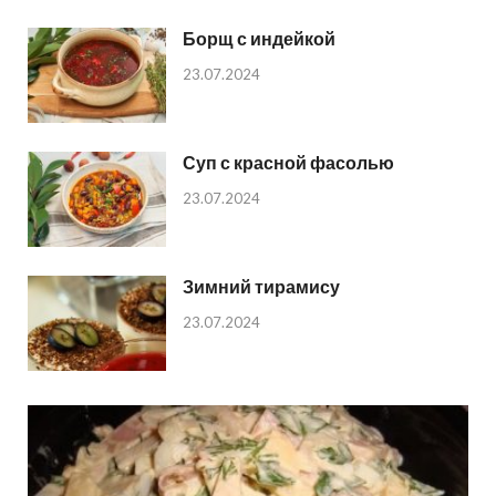
Борщ с индейкой
23.07.2024
Суп с красной фасолью
23.07.2024
Зимний тирамису
23.07.2024