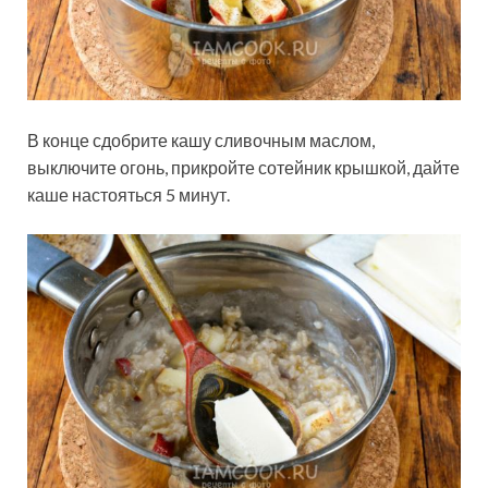
В конце сдобрите кашу сливочным маслом,
выключите огонь, прикройте сотейник крышкой, дайте
каше настояться 5 минут.