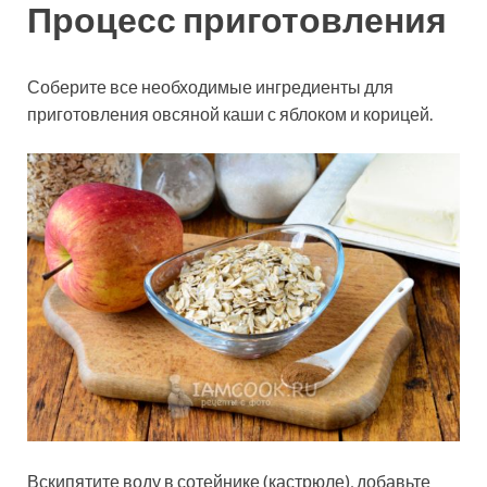
Процесс приготовления
Соберите все необходимые ингредиенты для
приготовления овсяной каши с яблоком и корицей.
Вскипятите воду в сотейнике (кастрюле), добавьте