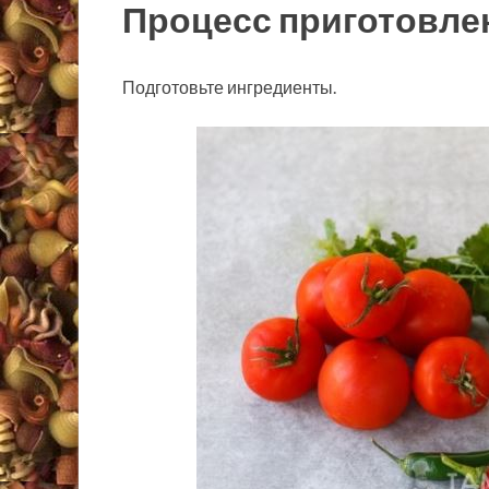
Процесс приготовле
Подготовьте ингредиенты.