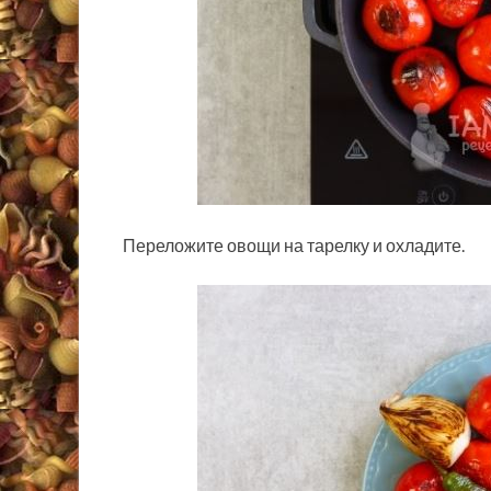
Переложите овощи на тарелку и охладите.