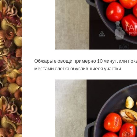
Обжарьте овощи примерно 10 минут, или пок
местами слегка обуглившиеся участки.