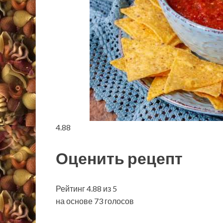
4.88
Оценить рецепт
Рейтинг 4.88 из 5
на основе 73 голосов