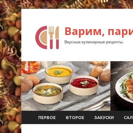
Варим, пар
Вкусные кулинарные рецепты.
ПЕРВОЕ
ВТОРОЕ
ЗАКУСКИ
САЛ