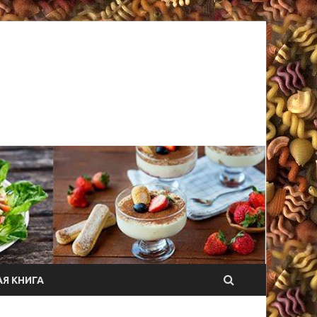
Я КНИГА