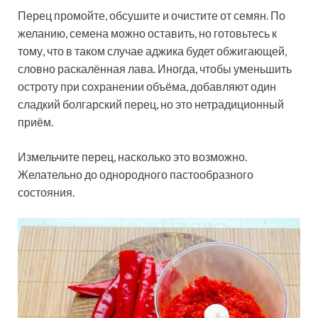
Перец промойте, обсушите и очистите от семян. По
желанию, семена можно оставить, но готовьтесь к
тому, что в таком случае аджика будет обжигающей,
словно раскалённая лава. Иногда, чтобы уменьшить
остроту при сохранении объёма, добавляют один
сладкий болгарский перец, но это нетрадиционный
приём.
Измельчите перец, насколько это возможно.
Желательно до однородного пастообразного
состояния.