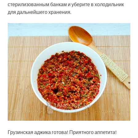
стерилизованным банкам и уберите в холодильник
для дальнейшего хранения.
Грузинская аджика готова! Приятного аппетита!