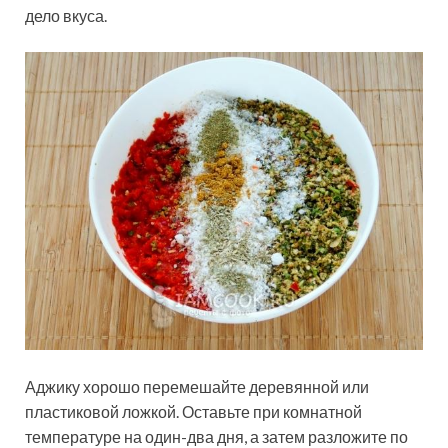
дело вкуса.
Аджику хорошо перемешайте деревянной или
пластиковой ложкой. Оставьте при комнатной
температуре на один-два дня, а затем разложите по