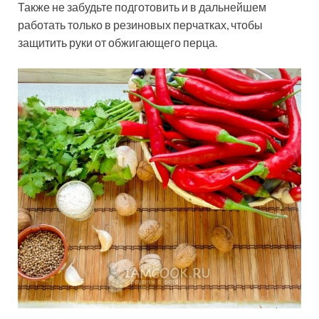
Также не забудьте подготовить и в дальнейшем
работать только в резиновых перчатках, чтобы
защитить руки от обжигающего перца.