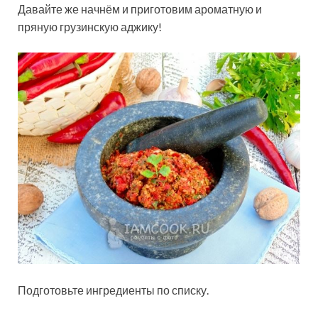
Давайте же начнём и приготовим ароматную и
пряную грузинскую аджику!
Подготовьте ингредиенты по списку.