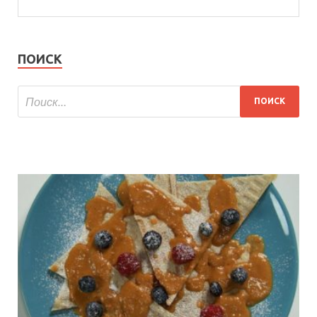
ПОИСК