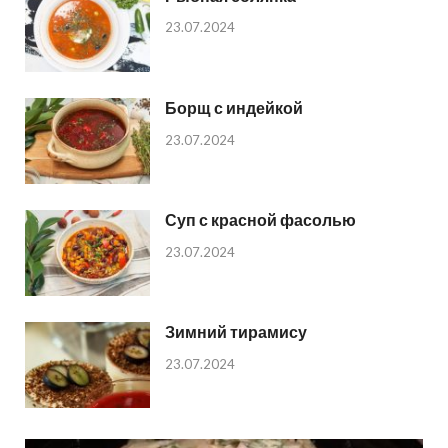
23.07.2024
Борщ с индейкой
23.07.2024
Суп с красной фасолью
23.07.2024
Зимний тирамису
23.07.2024