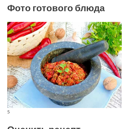
Фото готового блюда
5