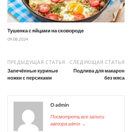
Тушенка с яйцами на сковороде
09.08.2024
ПРЕДЫДУЩАЯ СТАТЬЯ
СЛЕДУЮЩАЯ СТАТЬЯ
Запечённые куриные
Подлива для макарон
ножки с персиками
без мяса
О admin
Посмотреть все записи
автора admin →