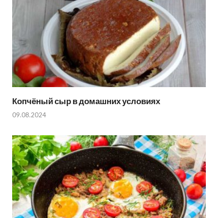
Копчёный сыр в домашних условиях
09.08.2024