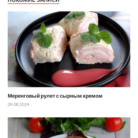
Меренговый рулет с сырным кремом
09.08.2024