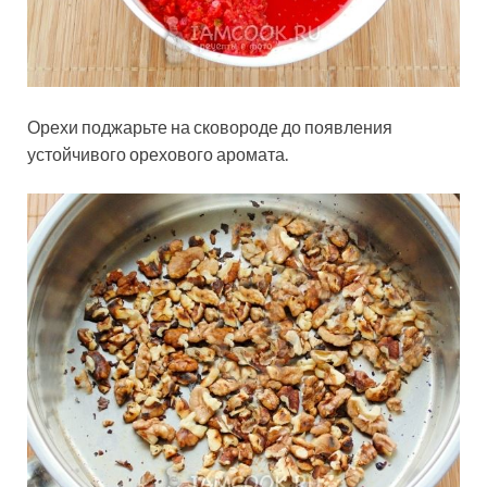
Орехи поджарьте на сковороде до появления
устойчивого орехового аромата.