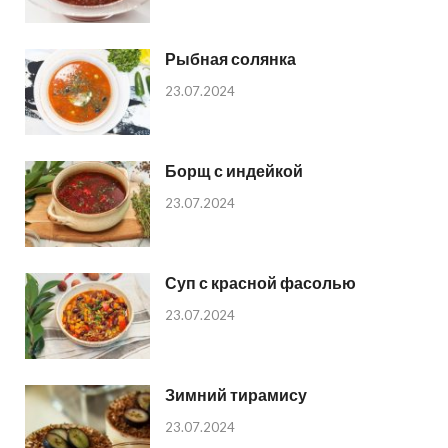
Рыбная солянка
23.07.2024
Борщ с индейкой
23.07.2024
Суп с красной фасолью
23.07.2024
Зимний тирамису
23.07.2024