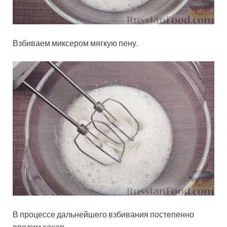
Взбиваем миксером мягкую пену.
В процессе дальнейшего взбивания постепенно
вводим сахар.