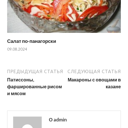
Салат по-панагорски
09.08.2024
ПРЕДЫДУЩАЯ СТАТЬЯ
СЛЕДУЮЩАЯ СТАТЬЯ
Патиссоны,
Макароны с овощами в
фаршированные рисом
казане
и мясом
О admin