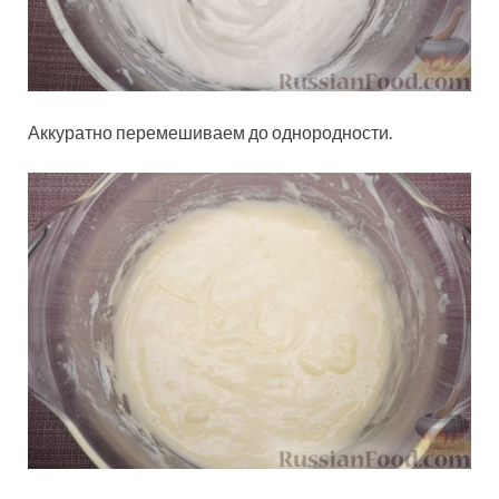
Аккуратно перемешиваем до однородности.