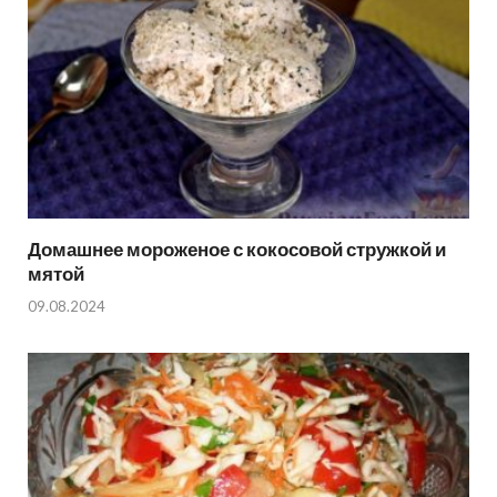
Домашнее мороженое с кокосовой стружкой и
мятой
09.08.2024