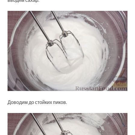
Доводим до стойких пиков.