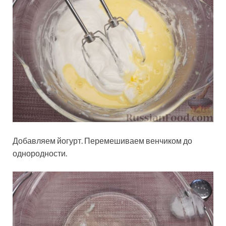
Добавляем йогурт. Перемешиваем венчиком до
однородности.