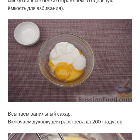
миску (яичные белки отправляем в отдельную
ёмкость для взбивания).
Всыпаем ванильный сахар.
Включаем духовку для разогрева до 200 градусов.