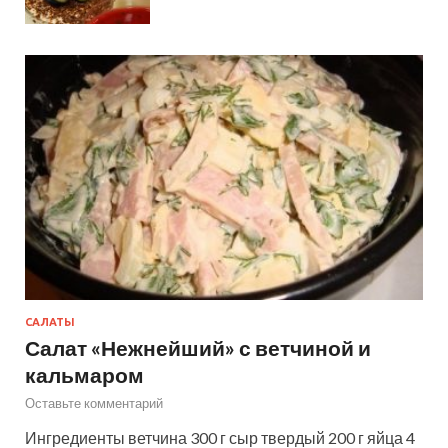
САЛАТЫ
Салат «Нежнейший» с ветчиной и
кальмаром
Оставьте комментарий
Ингредиенты ветчина 300 г сыр твердый 200 г яйца 4