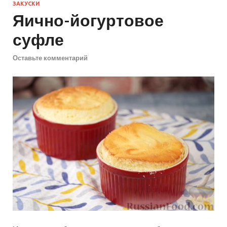
ЗАКУСКИ
Яично-йогуртовое
суфле
Оставьте комментарий