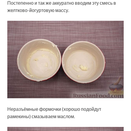
Постепенно и так же аккуратно вводим эту смесь в
желтково-йогуртовую массу.
Неразъёмные формочки (хорошо подойдут
рамекины) смазываем маслом.