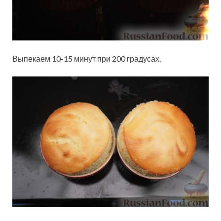
Выпекаем 10-15 минут при 200 градусах.