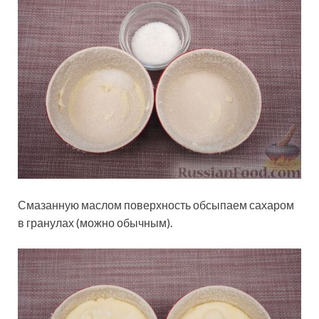
Смазанную маслом поверхность обсыпаем сахаром
в гранулах (можно обычным).