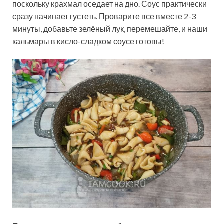
поскольку крахмал оседает на дно. Соус практически
сразу начинает густеть. Проварите все вместе 2-3
минуты, добавьте зелёный лук, перемешайте, и наши
кальмары в кисло-сладком соусе готовы!