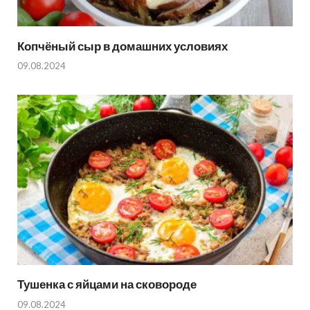
Копчёный сыр в домашних условиях
09.08.2024
Тушенка с яйцами на сковороде
09.08.2024