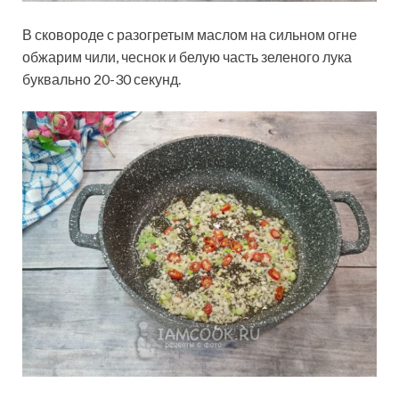
В сковороде с разогретым маслом на сильном огне
обжарим чили, чеснок и белую часть зеленого лука
буквально 20-30 секунд.