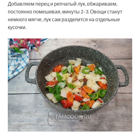
Добавляем перец и репчатый лук, обжариваем,
постоянно помешивая, минуты 2-3. Овощи станут
немного мягче, лук сам разделится на отдельные
кусочки.