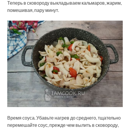
Теперь в сковороду выкладываем кальмаров, жарим,
помешивая, пару минут.
Время соуса. Убавьте нагрев до среднего, тщательно
перемешайте соус, прежде чем вылить в сковороду,