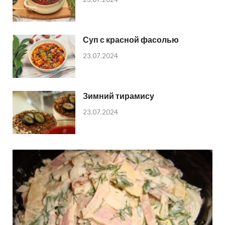
Суп с красной фасолью
23.07.2024
Зимний тирамису
23.07.2024