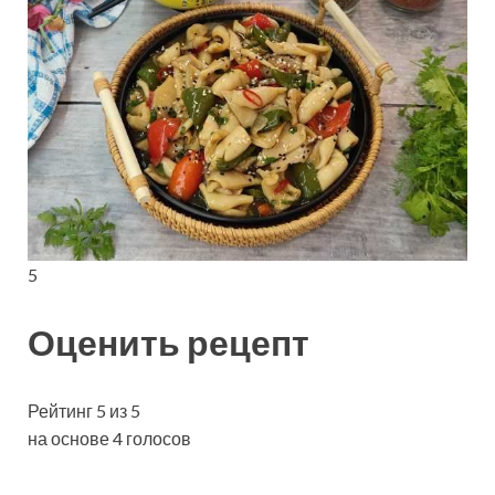
5
Оценить рецепт
Рейтинг 5 из 5
на основе 4 голосов