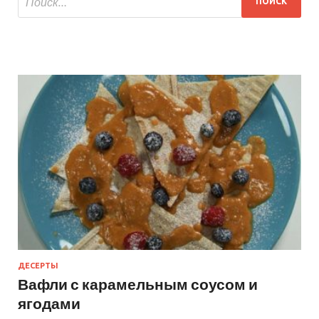
ДЕСЕРТЫ
Вафли с карамельным соусом и
ягодами