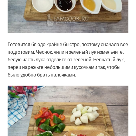
Готовится блюдо крайне быстро, поэтому сначала все
подготовим. Чеснок, чили и зеленый лук измельчите,
белую часть лука отделите от зеленой. Репчатый лук,
перец нарежьте небольшими кусочками так, чтобы
было удобно брать палочками.