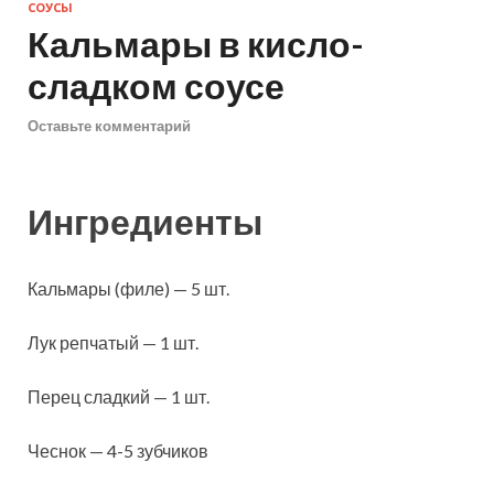
СОУСЫ
Кальмары в кисло-
сладком соусе
Оставьте комментарий
Ингредиенты
Кальмары (филе) — 5 шт.
Лук репчатый — 1 шт.
Перец сладкий — 1 шт.
Чеснок — 4-5 зубчиков