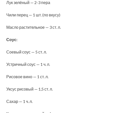
Лук зелёный — 2-3 пера
Чили перец — 1 шт. (по вкусу)
Масло растительное — 3 ст. л.
Соус:
Соевый соус — 5 ст. л.
Устричный соус — 1 ч. л.
Рисовое вино — 1 ст. л.
Уксус рисовый — 1,5 ст. л.
Сахар — 1 ч. л.