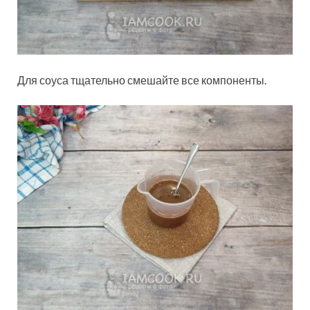
Для соуса тщательно смешайте все компоненты.