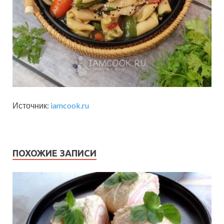
Источник:
iamcook.ru
ПОХОЖИЕ ЗАПИСИ