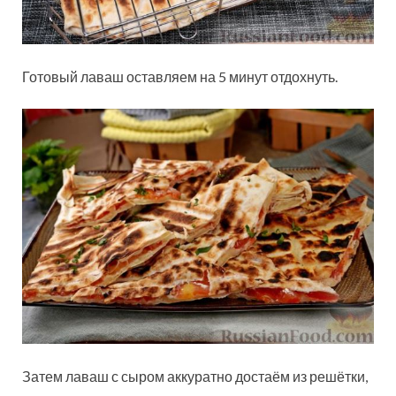
Готовый лаваш оставляем на 5 минут отдохнуть.
Затем лаваш с сыром аккуратно достаём из решётки,