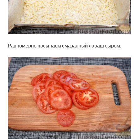
Равномерно посыпаем смазанный лаваш сыром.