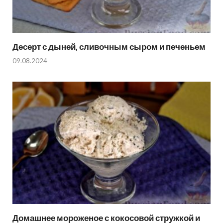
Десерт с дыней, сливочным сыром и печеньем
09.08.2024
Домашнее мороженое с кокосовой стружкой и