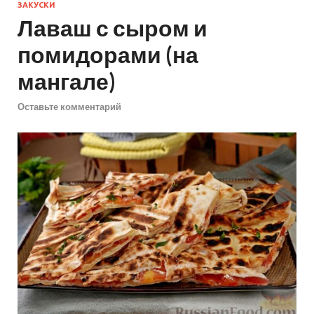
ЗАКУСКИ
Лаваш с сыром и
помидорами (на
мангале)
Оставьте комментарий