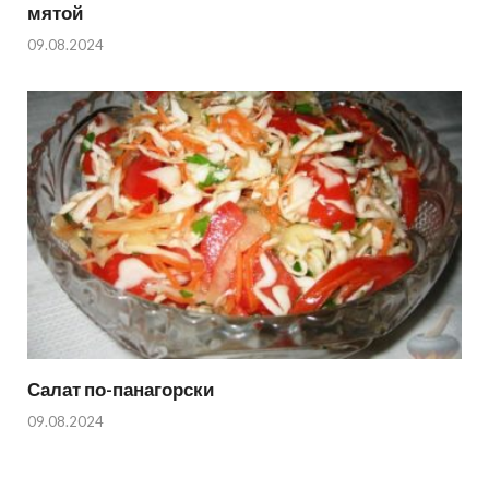
мятой
09.08.2024
Салат по-панагорски
09.08.2024