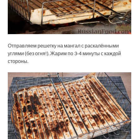
Отправляем решетку на мангал с раскалёнными
углями (без огня!). Жарим по 3-4 минуты с каждой
стороны.