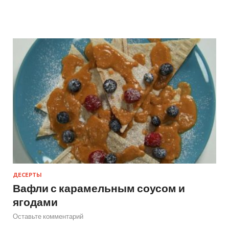
ДЕСЕРТЫ
Вафли с карамельным соусом и
ягодами
Оставьте комментарий