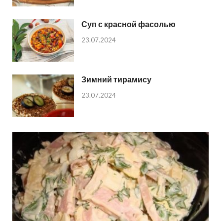
Суп с красной фасолью
23.07.2024
Зимний тирамису
23.07.2024