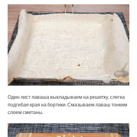
Один лист лаваша выкладываем на решетку, слегка
подгибая края на бортики. Смазываем лаваш тонким
слоем сметаны.