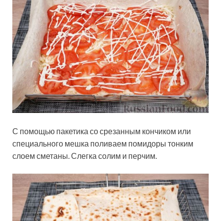
С помощью пакетика со срезанным кончиком или
специального мешка поливаем помидоры тонким
слоем сметаны. Слегка солим и перчим.