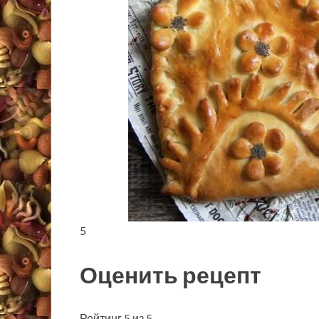
5
Оценить рецепт
Рейтинг 5 из 5