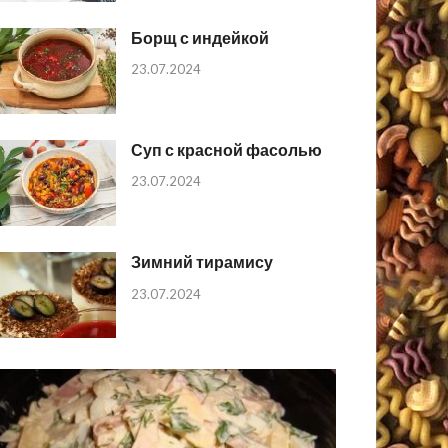
Борщ с индейкой
23.07.2024
Суп с красной фасолью
23.07.2024
Зимний тирамису
23.07.2024