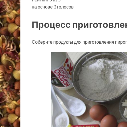
на основе 3 голосов
Процесс приготовле
Соберите продукты для приготовления пирога