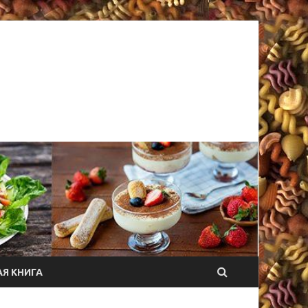
Я КНИГА