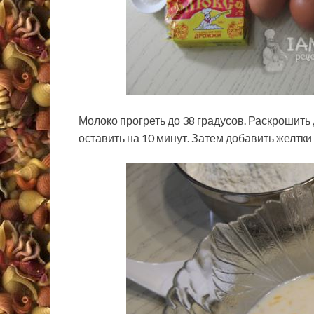
Молоко прогреть до 38 градусов. Раскрошить
оставить на 10 минут. Затем добавить желтки