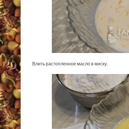
Влить растопленное масло в миску.