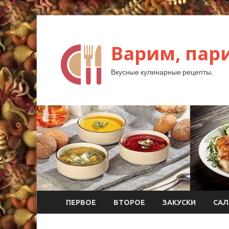
Варим, пар
Вкусные кулинарные рецепты.
ПЕРВОЕ
ВТОРОЕ
ЗАКУСКИ
САЛ