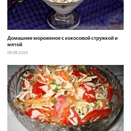
Домашнее мороженое с кокосовой стружкой и
мятой
09.08.2024