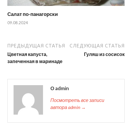
Салат по-панагорски
09.08.2024
ПРЕДЫДУЩАЯ СТАТЬЯ
СЛЕДУЮЩАЯ СТАТЬЯ
Цветная капуста,
Гуляш из сосисок
запеченная в маринаде
О admin
Посмотреть все записи
автора admin →