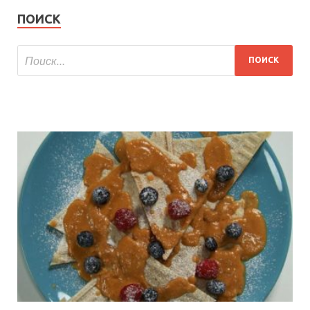
ПОИСК