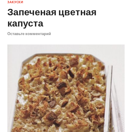
ЗАКУСКИ
Запеченая цветная
капуста
Оставьте комментарий