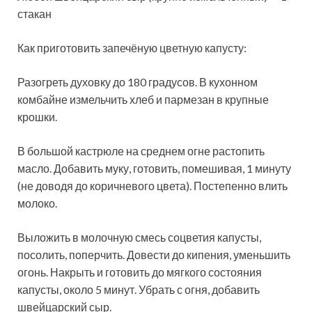
стакан
Как приготовить запечёную цветную капусту:
Разогреть духовку до 180 градусов. В кухонном
комбайне измельчить хлеб и пармезан в крупные
крошки.
В большой кастрюле на среднем огне растопить
масло. Добавить муку, готовить, помешивая, 1 минуту
(не доводя до коричневого цвета). Постепенно влить
молоко.
Выложить в молочную смесь соцветия капусты,
посолить, поперчить. Довести до кипения, уменьшить
огонь. Накрыть и готовить до мягкого состояния
капусты, около 5 минут. Убрать с огня, добавить
швейцарский сыр.