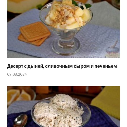
Десерт с дыней, сливочным сыром и печеньем
09.08.2024