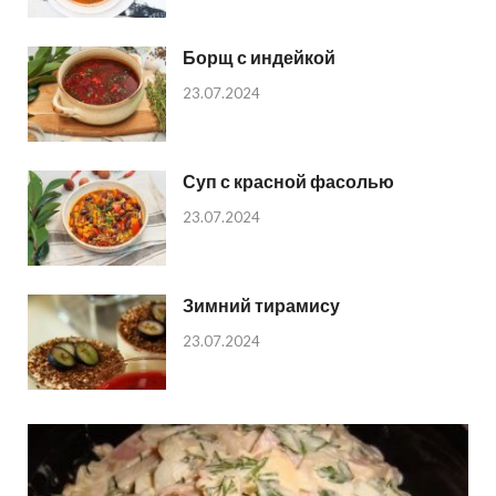
Борщ с индейкой
23.07.2024
Суп с красной фасолью
23.07.2024
Зимний тирамису
23.07.2024