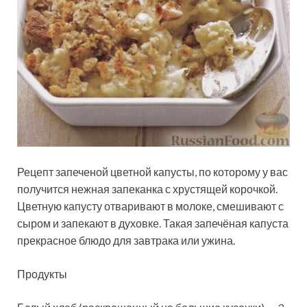
Рецепт запеченой цветной капусты, по которому у вас
получится нежная запеканка с хрустящей корочкой.
Цветную капусту отваривают в молоке, смешивают с
сыром и запекают в духовке. Такая запечёная капуста
прекрасное блюдо для завтрака или ужина.
Продукты