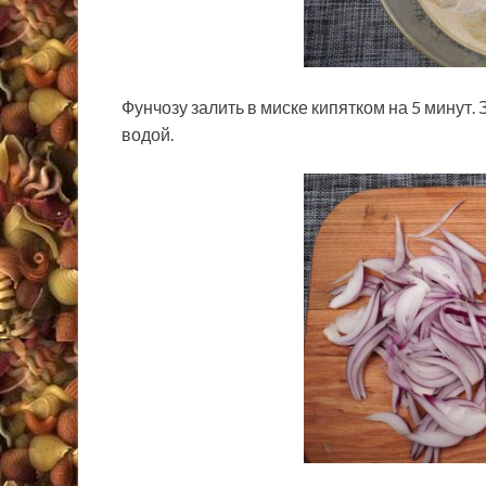
Фунчозу залить в миске кипятком на 5 минут.
водой.