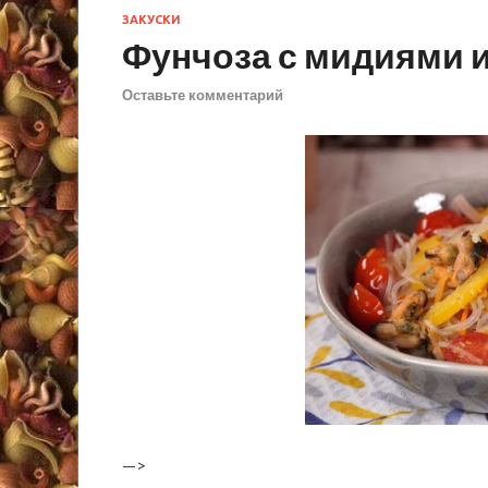
ЗАКУСКИ
Фунчоза с мидиями 
Оставьте комментарий
—>