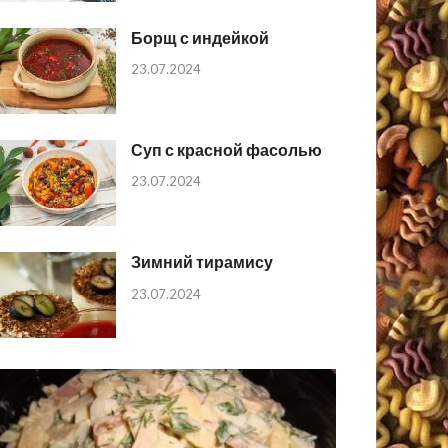
Борщ с индейкой
23.07.2024
Суп с красной фасолью
23.07.2024
Зимний тирамису
23.07.2024