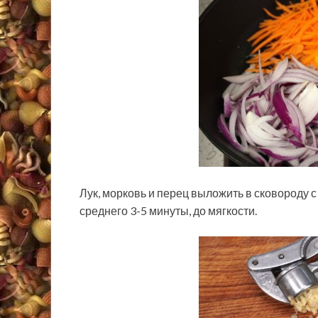
Лук, морковь и перец выложить в сковороду 
среднего 3-5 минуты, до мягкости.