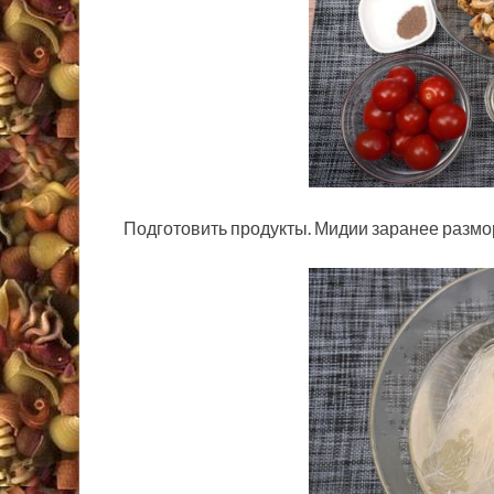
Подготовить продукты. Мидии заранее размо