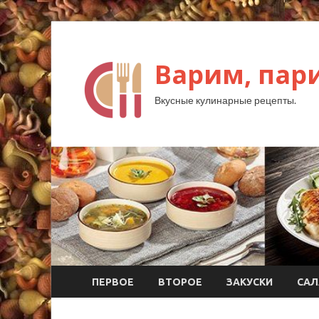
Варим, пар
Вкусные кулинарные рецепты.
ПЕРВОЕ
ВТОРОЕ
ЗАКУСКИ
САЛ