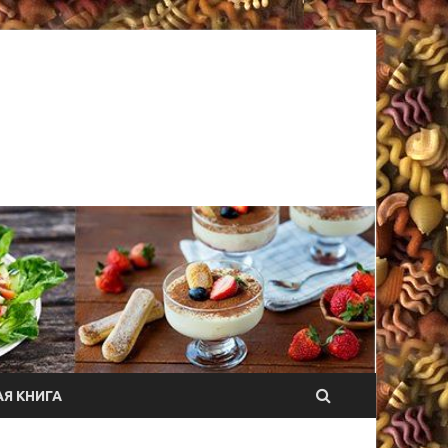
Я КНИГА