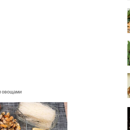
и овощами