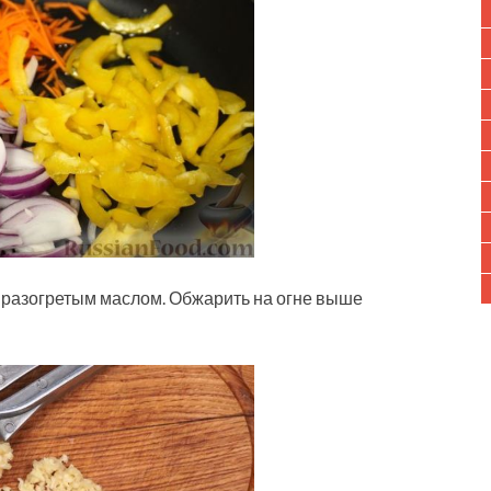
с разогретым маслом. Обжарить на огне выше