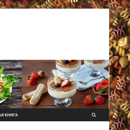
Я КНИГА