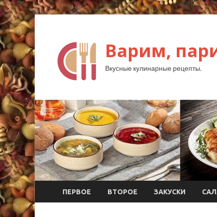
Варим, пар
Вкусные кулинарные рецепты.
ПЕРВОЕ
ВТОРОЕ
ЗАКУСКИ
САЛ