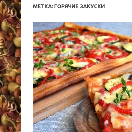
МЕТКА:
ГОРЯЧИЕ ЗАКУСКИ