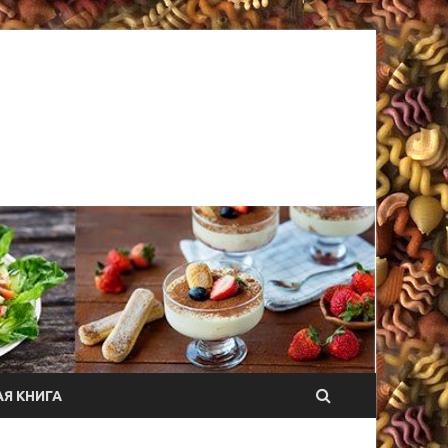
Я КНИГА