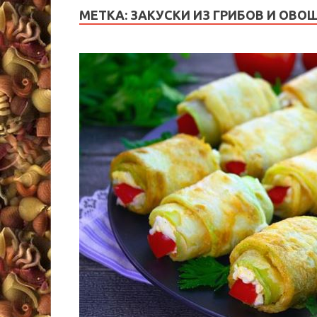
МЕТКА:
ЗАКУСКИ ИЗ ГРИБОВ И ОВО