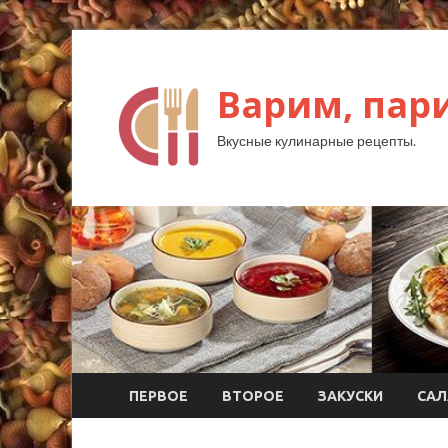
Варим, пар
Вкусные кулинарные рецепты.
ПЕРВОЕ
ВТОРОЕ
ЗАКУСКИ
САЛ